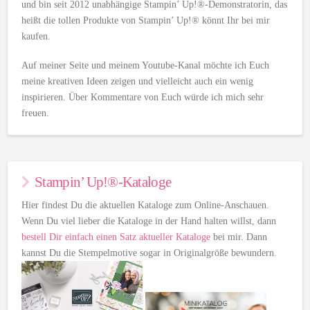
und bin seit 2012 unabhängige Stampin’ Up!®-Demonstratorin, das
heißt die tollen Produkte von Stampin’ Up!® könnt Ihr bei mir
kaufen.
Auf meiner Seite und meinem Youtube-Kanal möchte ich Euch
meine kreativen Ideen zeigen und vielleicht auch ein wenig
inspirieren. Über Kommentare von Euch würde ich mich sehr
freuen.
Stampin’ Up!®-Kataloge
Hier findest Du die aktuellen Kataloge zum Online-Anschauen.
Wenn Du viel lieber die Kataloge in der Hand halten willst, dann
bestell Dir einfach einen Satz aktueller Kataloge
bei mir. Dann
kannst Du die Stempelmotive sogar in Originalgröße bewundern.