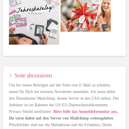
Seite abonnieren
Um bei neuen Beiträgen auf der Seite eine E-Mail zu erhalten,
musst Du Dich bei meinem Newsletter anmelden. Ich nutze dafür
den Dienstleister Mailchimp, dessen Server in den USA stehen. Der
Anbieter ist im Rahmen des US-EU-Datenschutzabkommens
Privacy Shield zertifiziert.
Bitte fülle das Anmeldeformular aus
,
Du wirst dabei auf den Server von Mailchimp weitergeleitet.
Pflichtfelder sind nur die Mailadresse und die Erlaubnis, Deine