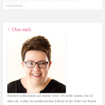
VALENTINSTAG
Über mich
Herzlich willkommen auf meiner Seite. Ich heiße Jasmin, bin 42
Jahre alt, wohne im nordhessischen Edertal in der Nähe von Kassel