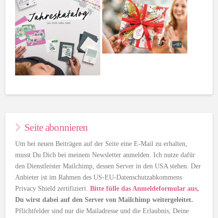
Seite abonnieren
Um bei neuen Beiträgen auf der Seite eine E-Mail zu erhalten,
musst Du Dich bei meinem Newsletter anmelden. Ich nutze dafür
den Dienstleister Mailchimp, dessen Server in den USA stehen. Der
Anbieter ist im Rahmen des US-EU-Datenschutzabkommens
Privacy Shield zertifiziert.
Bitte fülle das Anmeldeformular aus
,
Du wirst dabei auf den Server von Mailchimp weitergeleitet.
Pflichtfelder sind nur die Mailadresse und die Erlaubnis, Deine