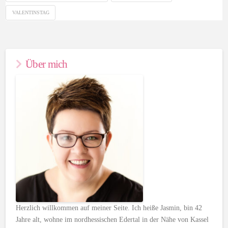
VALENTINSTAG
Über mich
Herzlich willkommen auf meiner Seite. Ich heiße Jasmin, bin 42
Jahre alt, wohne im nordhessischen Edertal in der Nähe von Kassel