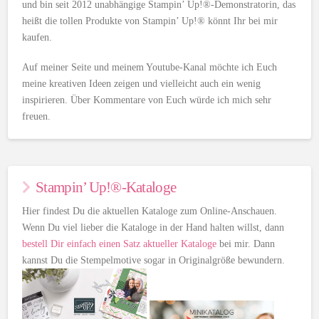
und bin seit 2012 unabhängige Stampin’ Up!®-Demonstratorin, das
heißt die tollen Produkte von Stampin’ Up!® könnt Ihr bei mir
kaufen.
Auf meiner Seite und meinem Youtube-Kanal möchte ich Euch
meine kreativen Ideen zeigen und vielleicht auch ein wenig
inspirieren. Über Kommentare von Euch würde ich mich sehr
freuen.
Stampin’ Up!®-Kataloge
Hier findest Du die aktuellen Kataloge zum Online-Anschauen.
Wenn Du viel lieber die Kataloge in der Hand halten willst, dann
bestell Dir einfach einen Satz aktueller Kataloge
bei mir. Dann
kannst Du die Stempelmotive sogar in Originalgröße bewundern.