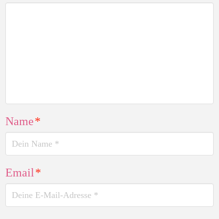
Name
*
Email
*