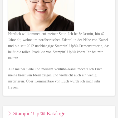
Herzlich willkommen auf meiner Seite. Ich heiße Jasmin, bin 42
Jahre alt, wohne im nordhessischen Edertal in der Nähe von Kassel
und bin seit 2012 unabhängige Stampin’ Up!®-Demonstratorin, das
heißt die tollen Produkte von Stampin’ Up!® könnt Ihr bei mir
kaufen.
Auf meiner Seite und meinem Youtube-Kanal möchte ich Euch
meine kreativen Ideen zeigen und vielleicht auch ein wenig
inspirieren. Über Kommentare von Euch würde ich mich sehr
freuen.
Stampin’ Up!®-Kataloge