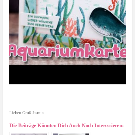
Lieben Gruß Jasmin
Die Beiträge Könnten Dich Auch Noch Interessieren: