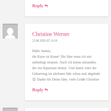
Reply
Christine Werner
22.08.2020 AT 14:19
Hallo Jasmin,
die Karte ist klasse! Die Idee muss ich mir
unbedingt mopsen. Auch ich kenne jemanden,
der ein Aquarium besitzt. Und damit wäre der
Geburtstag im nächsten Jahr schon mal abgehakt
😉 Danke für Deine Idee, viele Grüße Christine
Reply