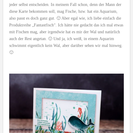
jeder selbst entscheiden. In meinem Fall schon, denn der Mann der
diese Karte bekommen soll, mag Fische, bzw. hat ein Aquarium,
also passt es doch ganz gut. 🙂 Aber egal wie, ich liebe einfach die
Produktreihe „Fantastfisch“. Ich hätte nie gedacht das ich mal etwas
mit Fischen mag, aber irgendwie hat es mir der Wal und natürlich
auch der Rest angetan. 🙂 Und ja, ich weiß, in einem Aquarim
schwimmt eigentlich kein Wal, aber darüber sehen wir mal hinweg.
🙂