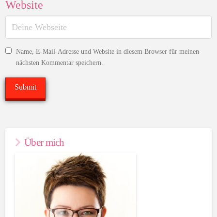
Website
Name, E-Mail-Adresse und Website in diesem Browser für meinen
nächsten Kommentar speichern.
Über mich