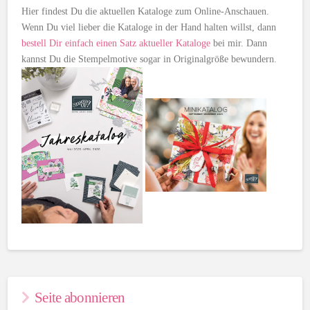
Hier findest Du die aktuellen Kataloge zum Online-Anschauen.
Wenn Du viel lieber die Kataloge in der Hand halten willst, dann
bestell Dir einfach einen Satz aktueller Kataloge
bei mir. Dann
kannst Du die Stempelmotive sogar in Originalgröße bewundern.
Seite abonnieren