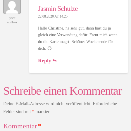
Jasmin Schulze
22.08.2020 AT 14:25
post
author
Hallo Christine, na sehr gut, dann hast du ja
gleich eine Verwendung dafür. Freut mich wenn
du die Karte magst. Schönes Wochenende für
dich. 🙂
Reply
Schreibe einen Kommentar
Deine E-Mail-Adresse wird nicht veröffentlicht.
Erforderliche
Felder sind mit
*
markiert
Kommentar
*