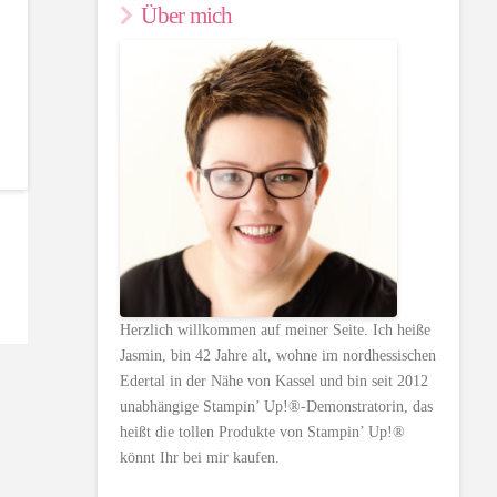
Über mich
Herzlich willkommen auf meiner Seite. Ich heiße
Jasmin, bin 42 Jahre alt, wohne im nordhessischen
Edertal in der Nähe von Kassel und bin seit 2012
unabhängige Stampin’ Up!®-Demonstratorin, das
heißt die tollen Produkte von Stampin’ Up!®
könnt Ihr bei mir kaufen.