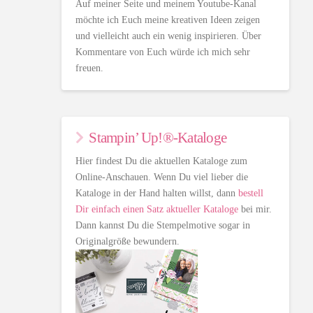
Auf meiner Seite und meinem Youtube-Kanal
möchte ich Euch meine kreativen Ideen zeigen
und vielleicht auch ein wenig inspirieren. Über
Kommentare von Euch würde ich mich sehr
freuen.
Stampin’ Up!®-Kataloge
Hier findest Du die aktuellen Kataloge zum
Online-Anschauen. Wenn Du viel lieber die
Kataloge in der Hand halten willst, dann
bestell
Dir einfach einen Satz aktueller Kataloge
bei mir.
Dann kannst Du die Stempelmotive sogar in
Originalgröße bewundern.