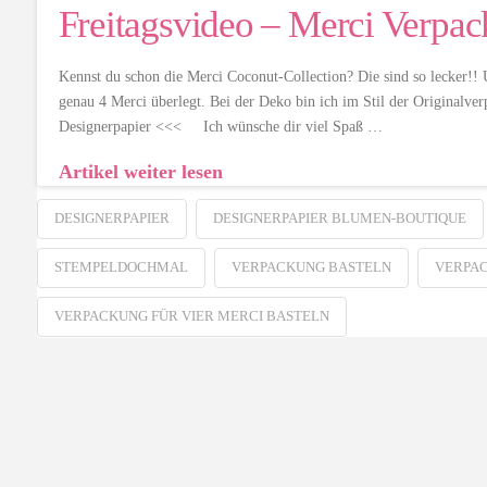
Freitagsvideo – Merci Verpa
Kennst du schon die Merci Coconut-Collection? Die sind so lecker!! 
genau 4 Merci überlegt. Bei der Deko bin ich im Stil der Originalve
Designerpapier <<< Ich wünsche dir viel Spaß …
Artikel weiter lesen
DESIGNERPAPIER
DESIGNERPAPIER BLUMEN-BOUTIQUE
STEMPELDOCHMAL
VERPACKUNG BASTELN
VERPAC
VERPACKUNG FÜR VIER MERCI BASTELN