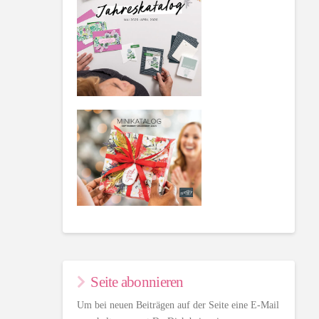
Seite abonnieren
Um bei neuen Beiträgen auf der Seite eine E-Mail