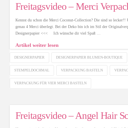
Freitagsvideo – Merci Verpa
Kennst du schon die Merci Coconut-Collection? Die sind so lecker!! 
genau 4 Merci überlegt. Bei der Deko bin ich im Stil der Originalve
Designerpapier <<< Ich wünsche dir viel Spaß …
Artikel weiter lesen
DESIGNERPAPIER
DESIGNERPAPIER BLUMEN-BOUTIQUE
STEMPELDOCHMAL
VERPACKUNG BASTELN
VERPAC
VERPACKUNG FÜR VIER MERCI BASTELN
Freitagsvideo – Angel Hair S