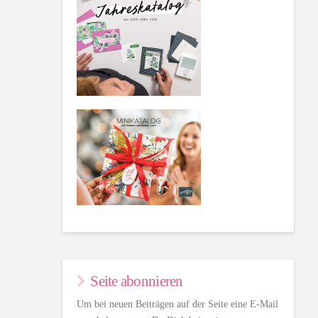
Seite abonnieren
Um bei neuen Beiträgen auf der Seite eine E-Mail