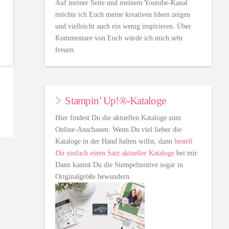
Auf meiner Seite und meinem Youtube-Kanal
möchte ich Euch meine kreativen Ideen zeigen
und vielleicht auch ein wenig inspirieren. Über
Kommentare von Euch würde ich mich sehr
freuen.
Stampin’ Up!®-Kataloge
Hier findest Du die aktuellen Kataloge zum
Online-Anschauen. Wenn Du viel lieber die
Kataloge in der Hand halten willst, dann
bestell
Dir einfach einen Satz aktueller Kataloge
bei mir.
Dann kannst Du die Stempelmotive sogar in
Originalgröße bewundern.