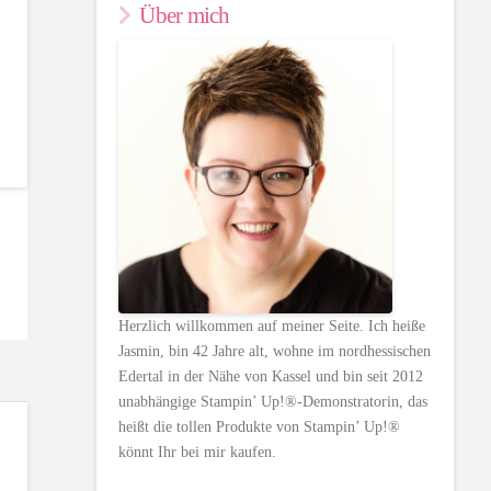
Über mich
Herzlich willkommen auf meiner Seite. Ich heiße
Jasmin, bin 42 Jahre alt, wohne im nordhessischen
Edertal in der Nähe von Kassel und bin seit 2012
unabhängige Stampin’ Up!®-Demonstratorin, das
heißt die tollen Produkte von Stampin’ Up!®
könnt Ihr bei mir kaufen.