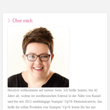
Über mich
Herzlich willkommen auf meiner Seite. Ich heiße Jasmin, bin 42
Jahre alt, wohne im nordhessischen Edertal in der Nähe von Kassel
und bin seit 2012 unabhängige Stampin’ Up!®-Demonstratorin, das
heißt die tollen Produkte von Stampin’ Up!® könnt Ihr bei mir