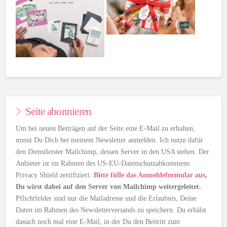
Seite abonnieren
Um bei neuen Beiträgen auf der Seite eine E-Mail zu erhalten,
musst Du Dich bei meinem Newsletter anmelden. Ich nutze dafür
den Dienstleister Mailchimp, dessen Server in den USA stehen. Der
Anbieter ist im Rahmen des US-EU-Datenschutzabkommens
Privacy Shield zertifiziert.
Bitte fülle das Anmeldeformular aus
,
Du wirst dabei auf den Server von Mailchimp weitergeleitet.
Pflichtfelder sind nur die Mailadresse und die Erlaubnis, Deine
Daten im Rahmen des Newsletterversands zu speichern. Du erhälst
danach noch mal eine E-Mail, in der Du den Beitritt zum