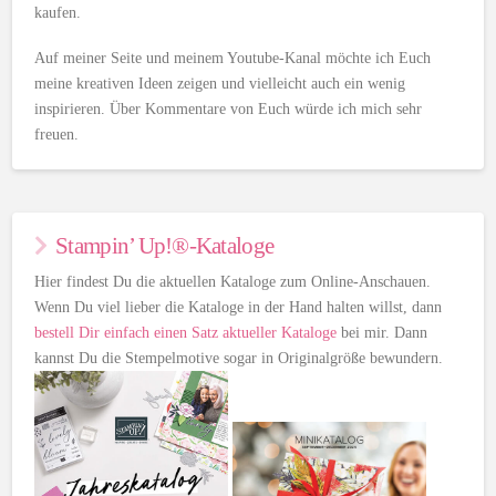
kaufen.
Auf meiner Seite und meinem Youtube-Kanal möchte ich Euch
meine kreativen Ideen zeigen und vielleicht auch ein wenig
inspirieren. Über Kommentare von Euch würde ich mich sehr
freuen.
Stampin’ Up!®-Kataloge
Hier findest Du die aktuellen Kataloge zum Online-Anschauen.
Wenn Du viel lieber die Kataloge in der Hand halten willst, dann
bestell Dir einfach einen Satz aktueller Kataloge
bei mir. Dann
kannst Du die Stempelmotive sogar in Originalgröße bewundern.