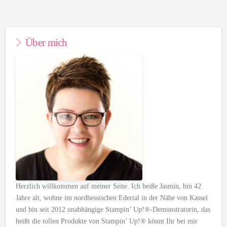
Über mich
Herzlich willkommen auf meiner Seite. Ich heiße Jasmin, bin 42
Jahre alt, wohne im nordhessischen Edertal in der Nähe von Kassel
und bin seit 2012 unabhängige Stampin’ Up!®-Demonstratorin, das
heißt die tollen Produkte von Stampin’ Up!® könnt Ihr bei mir