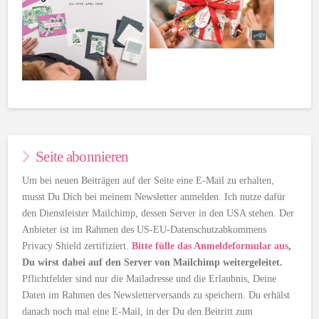
Seite abonnieren
Um bei neuen Beiträgen auf der Seite eine E-Mail zu erhalten,
musst Du Dich bei meinem Newsletter anmelden. Ich nutze dafür
den Dienstleister Mailchimp, dessen Server in den USA stehen. Der
Anbieter ist im Rahmen des US-EU-Datenschutzabkommens
Privacy Shield zertifiziert.
Bitte fülle das Anmeldeformular aus
,
Du wirst dabei auf den Server von Mailchimp weitergeleitet.
Pflichtfelder sind nur die Mailadresse und die Erlaubnis, Deine
Daten im Rahmen des Newsletterversands zu speichern. Du erhälst
danach noch mal eine E-Mail, in der Du den Beitritt zum