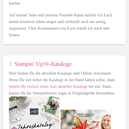
kaufen.
Auf meiner Seite und meinem Youtube-Kanal möchte ich Euch
meine kreativen Ideen zeigen und vielleicht auch ein wenig
inspirieren. Über Kommentare von Euch würde ich mich sehr
freuen.
Stampin’ Up!®-Kataloge
Hier findest Du die aktuellen Kataloge zum Online-Anschauen.
Wenn Du viel lieber die Kataloge in der Hand halten willst, dann
bestell Dir einfach einen Satz aktueller Kataloge
bei mir. Dann
kannst Du die Stempelmotive sogar in Originalgröße bewundern.