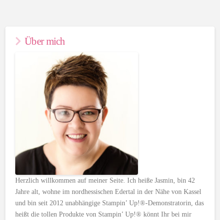
Über mich
Herzlich willkommen auf meiner Seite. Ich heiße Jasmin, bin 42
Jahre alt, wohne im nordhessischen Edertal in der Nähe von Kassel
und bin seit 2012 unabhängige Stampin’ Up!®-Demonstratorin, das
heißt die tollen Produkte von Stampin’ Up!® könnt Ihr bei mir