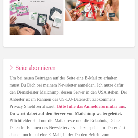
Seite abonnieren
Um bei neuen Beiträgen auf der Seite eine E-Mail zu erhalten,
musst Du Dich bei meinem Newsletter anmelden. Ich nutze dafür
den Dienstleister Mailchimp, dessen Server in den USA stehen. Der
Anbieter ist im Rahmen des US-EU-Datenschutzabkommens
Privacy Shield zertifiziert.
Bitte fülle das Anmeldeformular aus
,
Du wirst dabei auf den Server von Mailchimp weitergeleitet.
Pflichtfelder sind nur die Mailadresse und die Erlaubnis, Deine
Daten im Rahmen des Newsletterversands zu speichern. Du erhälst
danach noch mal eine E-Mail, in der Du den Beitritt zum