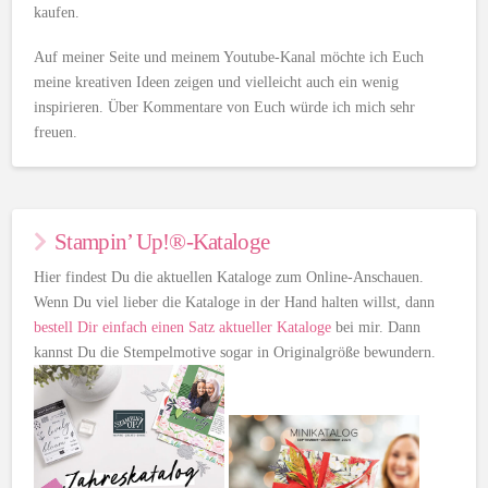
kaufen.
Auf meiner Seite und meinem Youtube-Kanal möchte ich Euch
meine kreativen Ideen zeigen und vielleicht auch ein wenig
inspirieren. Über Kommentare von Euch würde ich mich sehr
freuen.
Stampin’ Up!®-Kataloge
Hier findest Du die aktuellen Kataloge zum Online-Anschauen.
Wenn Du viel lieber die Kataloge in der Hand halten willst, dann
bestell Dir einfach einen Satz aktueller Kataloge
bei mir. Dann
kannst Du die Stempelmotive sogar in Originalgröße bewundern.