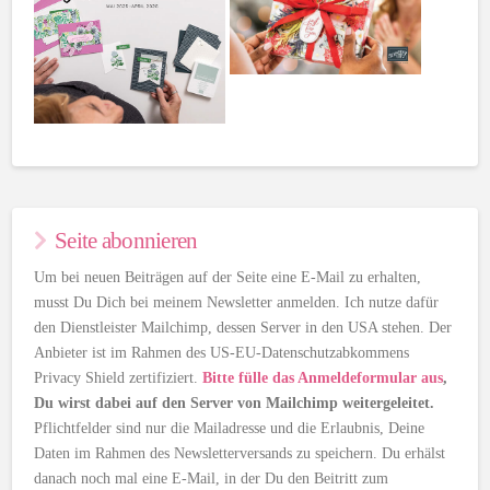
Seite abonnieren
Um bei neuen Beiträgen auf der Seite eine E-Mail zu erhalten,
musst Du Dich bei meinem Newsletter anmelden. Ich nutze dafür
den Dienstleister Mailchimp, dessen Server in den USA stehen. Der
Anbieter ist im Rahmen des US-EU-Datenschutzabkommens
Privacy Shield zertifiziert.
Bitte fülle das Anmeldeformular aus
,
Du wirst dabei auf den Server von Mailchimp weitergeleitet.
Pflichtfelder sind nur die Mailadresse und die Erlaubnis, Deine
Daten im Rahmen des Newsletterversands zu speichern. Du erhälst
danach noch mal eine E-Mail, in der Du den Beitritt zum