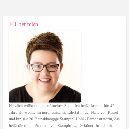
Über mich
Herzlich willkommen auf meiner Seite. Ich heiße Jasmin, bin 42
Jahre alt, wohne im nordhessischen Edertal in der Nähe von Kassel
und bin seit 2012 unabhängige Stampin’ Up!®-Demonstratorin, das
heißt die tollen Produkte von Stampin’ Up!® könnt Ihr bei mir