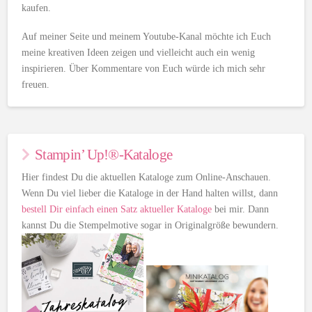
kaufen.
Auf meiner Seite und meinem Youtube-Kanal möchte ich Euch
meine kreativen Ideen zeigen und vielleicht auch ein wenig
inspirieren. Über Kommentare von Euch würde ich mich sehr
freuen.
Stampin’ Up!®-Kataloge
Hier findest Du die aktuellen Kataloge zum Online-Anschauen.
Wenn Du viel lieber die Kataloge in der Hand halten willst, dann
bestell Dir einfach einen Satz aktueller Kataloge
bei mir. Dann
kannst Du die Stempelmotive sogar in Originalgröße bewundern.