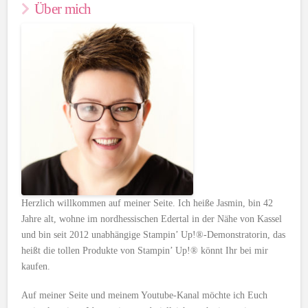
Über mich
Herzlich willkommen auf meiner Seite. Ich heiße Jasmin, bin 42
Jahre alt, wohne im nordhessischen Edertal in der Nähe von Kassel
und bin seit 2012 unabhängige Stampin’ Up!®-Demonstratorin, das
heißt die tollen Produkte von Stampin’ Up!® könnt Ihr bei mir
kaufen.
Auf meiner Seite und meinem Youtube-Kanal möchte ich Euch