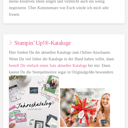
meine kreativen Ideen zeigen und vielleicht auch ein wenig
inspirieren. Über Kommentare von Euch würde ich mich sehr
freuen.
Stampin’ Up!®-Kataloge
Hier findest Du die aktuellen Kataloge zum Online-Anschauen.
Wenn Du viel lieber die Kataloge in der Hand halten willst, dann
bestell Dir einfach einen Satz aktueller Kataloge
bei mir. Dann
kannst Du die Stempelmotive sogar in Originalgröße bewundern.