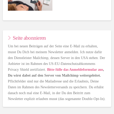
Seite abonnieren
Um bei neuen Beiträgen auf der Seite eine E-Mail zu erhalten,
musst Du Dich bei meinem Newsletter anmelden. Ich nutze dafür
den Dienstleister Mailchimp, dessen Server in den USA stehen. Der
Anbieter ist im Rahmen des US-EU-Datenschutzabkommens
Privacy Shield zertifiziert.
Bitte fülle das Anmeldeformular aus
,
Du wirst dabei auf den Server von Mailchimp weitergeleitet.
Pflichtfelder sind nur die Mailadresse und die Erlaubnis, Deine
Daten im Rahmen des Newsletterversands zu speichern. Du erhälst
danach noch mal eine E-Mail, in der Du den Beitritt zum
Newsletter explizit erlauben musst (das sogenannte Double-Opt-In).