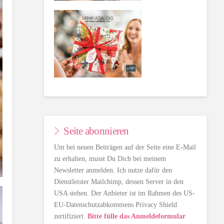
Seite abonnieren
Um bei neuen Beiträgen auf der Seite eine E-Mail
zu erhalten, musst Du Dich bei meinem
Newsletter anmelden. Ich nutze dafür den
Dienstleister Mailchimp, dessen Server in den
USA stehen. Der Anbieter ist im Rahmen des US-
EU-Datenschutzabkommens Privacy Shield
zertifiziert.
Bitte fülle das Anmeldeformular