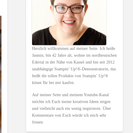
Herzlich willkommen auf meiner Seite. Ich heiße
Jasmin, bin 42 Jahre alt, wohne im nordhessischen
Edertal in der Nähe von Kassel und bin seit 2012
unabhängige Stampin’ Up!®-Demonstratorin, das
heißt die tollen Produkte von Stampin’ Up!®
könnt Ihr bei mir kaufen.
Auf meiner Seite und meinem Youtube-Kanal
möchte ich Euch meine kreativen Ideen zeigen
und vielleicht auch ein wenig inspirieren. Über
Kommentare von Euch würde ich mich sehr
freuen.