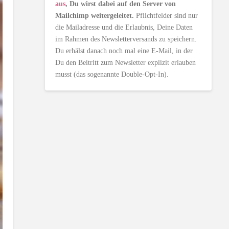
aus
, Du wirst dabei auf den Server von
Mailchimp weitergeleitet.
Pflichtfelder sind nur
die Mailadresse und die Erlaubnis, Deine Daten
im Rahmen des Newsletterversands zu speichern.
Du erhälst danach noch mal eine E-Mail, in der
Du den Beitritt zum Newsletter explizit erlauben
musst (das sogenannte Double-Opt-In).