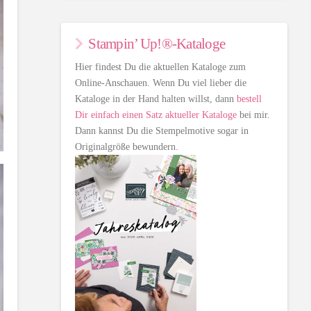
Stampin’ Up!®-Kataloge
Hier findest Du die aktuellen Kataloge zum
Online-Anschauen. Wenn Du viel lieber die
Kataloge in der Hand halten willst, dann
bestell
Dir einfach einen Satz aktueller Kataloge
bei mir.
Dann kannst Du die Stempelmotive sogar in
Originalgröße bewundern.