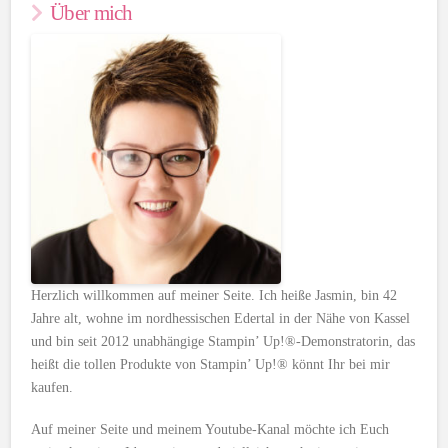
Über mich
Herzlich willkommen auf meiner Seite. Ich heiße Jasmin, bin 42
Jahre alt, wohne im nordhessischen Edertal in der Nähe von Kassel
und bin seit 2012 unabhängige Stampin’ Up!®-Demonstratorin, das
heißt die tollen Produkte von Stampin’ Up!® könnt Ihr bei mir
kaufen.
Auf meiner Seite und meinem Youtube-Kanal möchte ich Euch