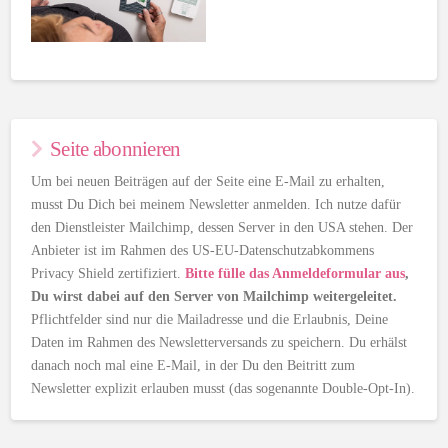
Seite abonnieren
Um bei neuen Beiträgen auf der Seite eine E-Mail zu erhalten,
musst Du Dich bei meinem Newsletter anmelden. Ich nutze dafür
den Dienstleister Mailchimp, dessen Server in den USA stehen. Der
Anbieter ist im Rahmen des US-EU-Datenschutzabkommens
Privacy Shield zertifiziert.
Bitte fülle das Anmeldeformular aus
,
Du wirst dabei auf den Server von Mailchimp weitergeleitet.
Pflichtfelder sind nur die Mailadresse und die Erlaubnis, Deine
Daten im Rahmen des Newsletterversands zu speichern. Du erhälst
danach noch mal eine E-Mail, in der Du den Beitritt zum
Newsletter explizit erlauben musst (das sogenannte Double-Opt-In).