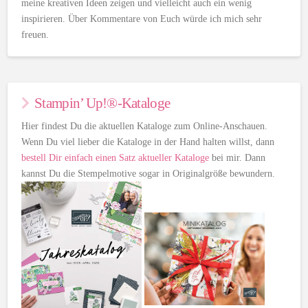
meine kreativen Ideen zeigen und vielleicht auch ein wenig
inspirieren. Über Kommentare von Euch würde ich mich sehr
freuen.
Stampin’ Up!®-Kataloge
Hier findest Du die aktuellen Kataloge zum Online-Anschauen.
Wenn Du viel lieber die Kataloge in der Hand halten willst, dann
bestell Dir einfach einen Satz aktueller Kataloge
bei mir. Dann
kannst Du die Stempelmotive sogar in Originalgröße bewundern.