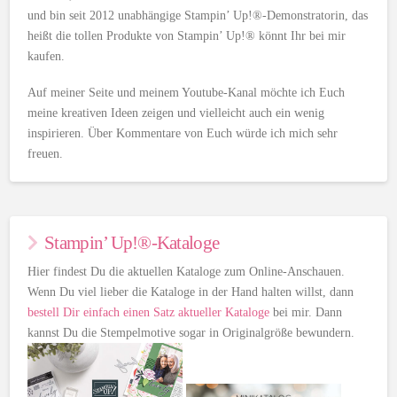
und bin seit 2012 unabhängige Stampin’ Up!®-Demonstratorin, das
heißt die tollen Produkte von Stampin’ Up!® könnt Ihr bei mir
kaufen.
Auf meiner Seite und meinem Youtube-Kanal möchte ich Euch
meine kreativen Ideen zeigen und vielleicht auch ein wenig
inspirieren. Über Kommentare von Euch würde ich mich sehr
freuen.
Stampin’ Up!®-Kataloge
Hier findest Du die aktuellen Kataloge zum Online-Anschauen.
Wenn Du viel lieber die Kataloge in der Hand halten willst, dann
bestell Dir einfach einen Satz aktueller Kataloge
bei mir. Dann
kannst Du die Stempelmotive sogar in Originalgröße bewundern.