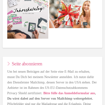
Seite abonnieren
Um bei neuen Beiträgen auf der Seite eine E-Mail zu erhalten,
musst Du Dich bei meinem Newsletter anmelden. Ich nutze dafür
den Dienstleister Mailchimp, dessen Server in den USA stehen. Der
Anbieter ist im Rahmen des US-EU-Datenschutzabkommens
Privacy Shield zertifiziert.
Bitte fülle das Anmeldeformular aus
,
Du wirst dabei auf den Server von Mailchimp weitergeleitet.
Pflichtfelder sind nur die Mailadresse und die Erlaubnis, Deine