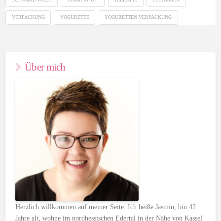
VERPACKUNG
YOGURETTE
YOGURETTEN VERPACKUNG
Über mich
Herzlich willkommen auf meiner Seite. Ich heiße Jasmin, bin 42
Jahre alt, wohne im nordhessischen Edertal in der Nähe von Kassel