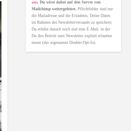
aus
, Du wirst dabei auf den Server von
Mailchimp weitergeleitet.
Pflichtfelder sind nur
die Mailadresse und die Erlaubnis, Deine Daten
im Rahmen des Newsletterversands zu speichern.
Du erhälst danach noch mal eine E-Mail, in der
Du den Beitritt zum Newsletter explizit erlauben
musst (das sogenannte Double-Opt-In).