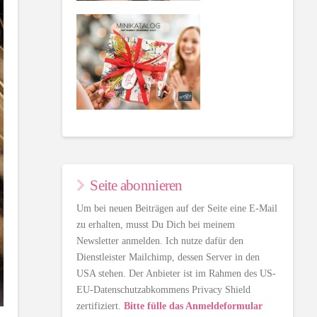
Seite abonnieren
Um bei neuen Beiträgen auf der Seite eine E-Mail
zu erhalten, musst Du Dich bei meinem
Newsletter anmelden. Ich nutze dafür den
Dienstleister Mailchimp, dessen Server in den
USA stehen. Der Anbieter ist im Rahmen des US-
EU-Datenschutzabkommens Privacy Shield
zertifiziert.
Bitte fülle das Anmeldeformular