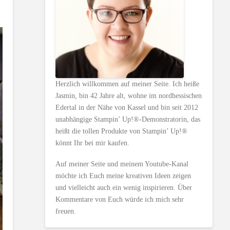
Herzlich willkommen auf meiner Seite. Ich heiße
Jasmin, bin 42 Jahre alt, wohne im nordhessischen
Edertal in der Nähe von Kassel und bin seit 2012
unabhängige Stampin’ Up!®-Demonstratorin, das
heißt die tollen Produkte von Stampin’ Up!®
könnt Ihr bei mir kaufen.
Auf meiner Seite und meinem Youtube-Kanal
möchte ich Euch meine kreativen Ideen zeigen
und vielleicht auch ein wenig inspirieren. Über
Kommentare von Euch würde ich mich sehr
freuen.