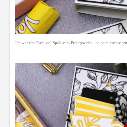
Ich wünsche Euch viel Spaß beim Freitagsvideo und beim kreativ sei