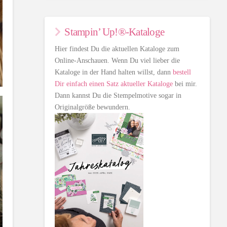
Stampin’ Up!®-Kataloge
Hier findest Du die aktuellen Kataloge zum
Online-Anschauen. Wenn Du viel lieber die
Kataloge in der Hand halten willst, dann
bestell
Dir einfach einen Satz aktueller Kataloge
bei mir.
Dann kannst Du die Stempelmotive sogar in
Originalgröße bewundern.