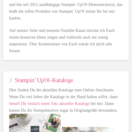
und bin seit 2012 unabhängige Stampin’ Up!®-Demonstratorin, das
heißt die tollen Produkte von Stampin’ Up!® könnt Ihr bei mir
kaufen.
Auf meiner Seite und meinem Youtube-Kanal möchte ich Euch
meine kreativen Ideen zeigen und vielleicht auch ein wenig
inspirieren. Über Kommentare von Euch würde ich mich sehr
freuen.
Stampin’ Up!®-Kataloge
Hier findest Du die aktuellen Kataloge zum Online-Anschauen.
Wenn Du viel lieber die Kataloge in der Hand halten willst, dann
bestell Dir einfach einen Satz aktueller Kataloge
bei mir. Dann
kannst Du die Stempelmotive sogar in Originalgröße bewundern.