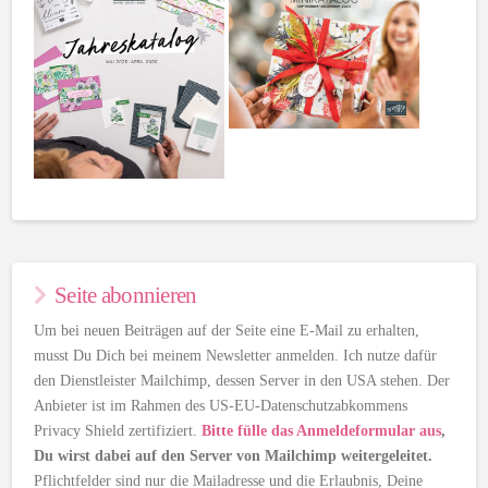
Seite abonnieren
Um bei neuen Beiträgen auf der Seite eine E-Mail zu erhalten,
musst Du Dich bei meinem Newsletter anmelden. Ich nutze dafür
den Dienstleister Mailchimp, dessen Server in den USA stehen. Der
Anbieter ist im Rahmen des US-EU-Datenschutzabkommens
Privacy Shield zertifiziert.
Bitte fülle das Anmeldeformular aus
,
Du wirst dabei auf den Server von Mailchimp weitergeleitet.
Pflichtfelder sind nur die Mailadresse und die Erlaubnis, Deine