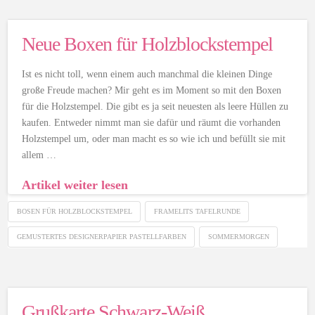
Neue Boxen für Holzblockstempel
Ist es nicht toll, wenn einem auch manchmal die kleinen Dinge
große Freude machen? Mir geht es im Moment so mit den Boxen
für die Holzstempel. Die gibt es ja seit neuesten als leere Hüllen zu
kaufen. Entweder nimmt man sie dafür und räumt die vorhanden
Holzstempel um, oder man macht es so wie ich und befüllt sie mit
allem …
Artikel weiter lesen
BOSEN FÜR HOLZBLOCKSTEMPEL
FRAMELITS TAFELRUNDE
GEMUSTERTES DESIGNERPAPIER PASTELLFARBEN
SOMMERMORGEN
Grußkarte Schwarz-Weiß