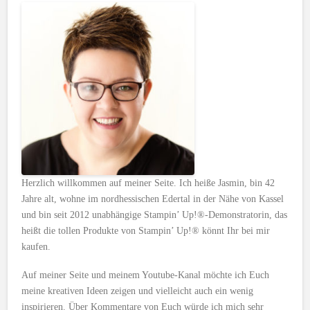
Herzlich willkommen auf meiner Seite. Ich heiße Jasmin, bin 42
Jahre alt, wohne im nordhessischen Edertal in der Nähe von Kassel
und bin seit 2012 unabhängige Stampin’ Up!®-Demonstratorin, das
heißt die tollen Produkte von Stampin’ Up!® könnt Ihr bei mir
kaufen.
Auf meiner Seite und meinem Youtube-Kanal möchte ich Euch
meine kreativen Ideen zeigen und vielleicht auch ein wenig
inspirieren. Über Kommentare von Euch würde ich mich sehr