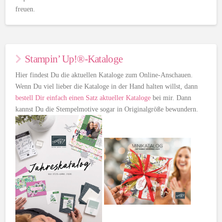
freuen.
Stampin’ Up!®-Kataloge
Hier findest Du die aktuellen Kataloge zum Online-Anschauen.
Wenn Du viel lieber die Kataloge in der Hand halten willst, dann
bestell Dir einfach einen Satz aktueller Kataloge
bei mir. Dann
kannst Du die Stempelmotive sogar in Originalgröße bewundern.