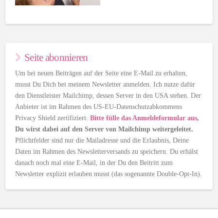
Seite abonnieren
Um bei neuen Beiträgen auf der Seite eine E-Mail zu erhalten,
musst Du Dich bei meinem Newsletter anmelden. Ich nutze dafür
den Dienstleister Mailchimp, dessen Server in den USA stehen. Der
Anbieter ist im Rahmen des US-EU-Datenschutzabkommens
Privacy Shield zertifiziert.
Bitte fülle das Anmeldeformular aus
,
Du wirst dabei auf den Server von Mailchimp weitergeleitet.
Pflichtfelder sind nur die Mailadresse und die Erlaubnis, Deine
Daten im Rahmen des Newsletterversands zu speichern. Du erhälst
danach noch mal eine E-Mail, in der Du den Beitritt zum
Newsletter explizit erlauben musst (das sogenannte Double-Opt-In).