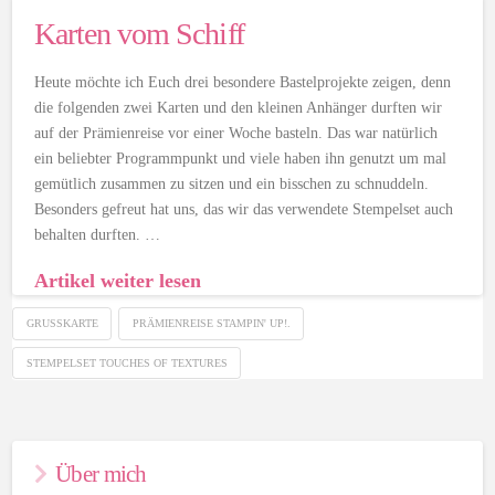
Karten vom Schiff
Heute möchte ich Euch drei besondere Bastelprojekte zeigen, denn
die folgenden zwei Karten und den kleinen Anhänger durften wir
auf der Prämienreise vor einer Woche basteln. Das war natürlich
ein beliebter Programmpunkt und viele haben ihn genutzt um mal
gemütlich zusammen zu sitzen und ein bisschen zu schnuddeln.
Besonders gefreut hat uns, das wir das verwendete Stempelset auch
behalten durften. …
Artikel weiter lesen
GRUSSKARTE
PRÄMIENREISE STAMPIN' UP!.
STEMPELSET TOUCHES OF TEXTURES
Über mich