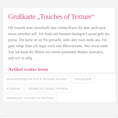
Grußkarte „Touches of Texture“
Oft braucht man unverhofft eine schöne Karte die aber auch nach
etwas aussehen soll. Ich finde mit meinem heutigen Layout geht das
prima. Die karte ist im Nu gemacht, sieht aber nach mehr aus. Für
ganz eilige habe ich sogar noch eine Blitzvariante. Wer etwas mehr
Zeit hat kann die Blüten mit einem passenden Marker ausmalen,
und wer es eilig …
Artikel weiter lesen
DESIGNERPAPIER IM BLOCK INCOLOR 2016-2018
GRUSSKARTE
JUTEBAND
STEMPELSET GENIAL VERTIKAL
STEMPELSET TOUCHES OF TEXTURES