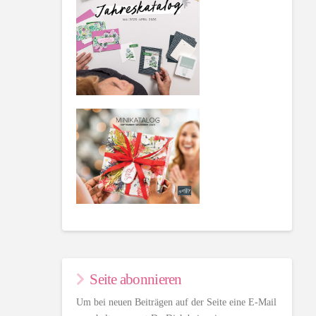
Seite abonnieren
Um bei neuen Beiträgen auf der Seite eine E-Mail