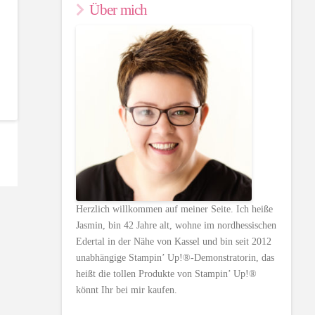
Über mich
Herzlich willkommen auf meiner Seite. Ich heiße
Jasmin, bin 42 Jahre alt, wohne im nordhessischen
Edertal in der Nähe von Kassel und bin seit 2012
unabhängige Stampin’ Up!®-Demonstratorin, das
heißt die tollen Produkte von Stampin’ Up!®
könnt Ihr bei mir kaufen.