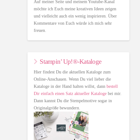
Auf meiner Seite und meinem Youtube-Kanal
möchte ich Euch meine kreativen Ideen zeigen
und vielleicht auch ein wenig inspirieren. Über
Kommentare von Euch würde ich mich sehr
freuen.
Stampin’ Up!®-Kataloge
Hier findest Du die aktuellen Kataloge zum
Online-Anschauen. Wenn Du viel lieber die
Kataloge in der Hand halten willst, dann
bestell
Dir einfach einen Satz aktueller Kataloge
bei mir.
Dann kannst Du die Stempelmotive sogar in
Originalgröße bewundern.