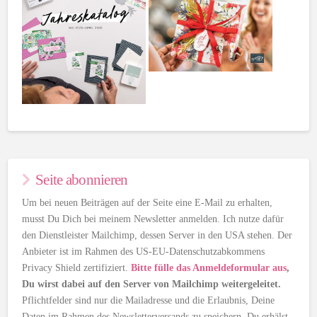
Seite abonnieren
Um bei neuen Beiträgen auf der Seite eine E-Mail zu erhalten,
musst Du Dich bei meinem Newsletter anmelden. Ich nutze dafür
den Dienstleister Mailchimp, dessen Server in den USA stehen. Der
Anbieter ist im Rahmen des US-EU-Datenschutzabkommens
Privacy Shield zertifiziert.
Bitte fülle das Anmeldeformular aus
,
Du wirst dabei auf den Server von Mailchimp weitergeleitet.
Pflichtfelder sind nur die Mailadresse und die Erlaubnis, Deine
Daten im Rahmen des Newsletterversands zu speichern. Du erhälst