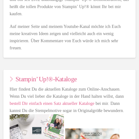
heißt die tollen Produkte von Stampin’ Up!® könnt Ihr bei mir
kaufen.
Auf meiner Seite und meinem Youtube-Kanal möchte ich Euch
meine kreativen Ideen zeigen und vielleicht auch ein wenig
inspirieren. Über Kommentare von Euch würde ich mich sehr
freuen.
Stampin’ Up!®-Kataloge
Hier findest Du die aktuellen Kataloge zum Online-Anschauen.
Wenn Du viel lieber die Kataloge in der Hand halten willst, dann
bestell Dir einfach einen Satz aktueller Kataloge
bei mir. Dann
kannst Du die Stempelmotive sogar in Originalgröße bewundern.