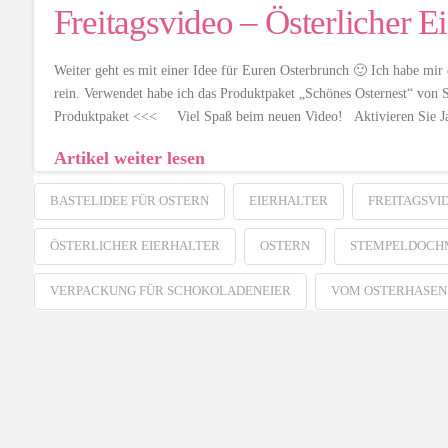
Freitagsvideo – Österlicher Ei
Weiter geht es mit einer Idee für Euren Osterbrunch 🙂 Ich habe mir 
rein. Verwendet habe ich das Produktpaket „Schönes Osternest“ von 
Produktpaket <<< Viel Spaß beim neuen Video! Aktivieren Sie J
Artikel weiter lesen
BASTELIDEE FÜR OSTERN
EIERHALTER
FREITAGSVI
ÖSTERLICHER EIERHALTER
OSTERN
STEMPELDOCH
VERPACKUNG FÜR SCHOKOLADENEIER
VOM OSTERHASEN