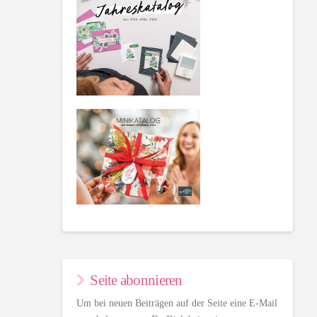
Seite abonnieren
Um bei neuen Beiträgen auf der Seite eine E-Mail