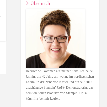
Über mich
r
Herzlich willkommen auf meiner Seite. Ich heiße
Jasmin, bin 42 Jahre alt, wohne im nordhessischen
Edertal in der Nähe von Kassel und bin seit 2012
unabhängige Stampin’ Up!®-Demonstratorin, das
heißt die tollen Produkte von Stampin’ Up!®
könnt Ihr bei mir kaufen.