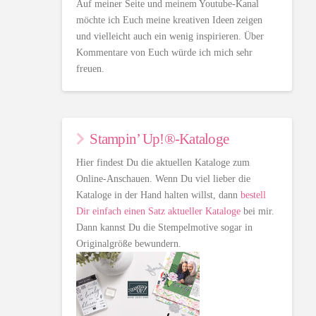
Auf meiner Seite und meinem Youtube-Kanal
möchte ich Euch meine kreativen Ideen zeigen
und vielleicht auch ein wenig inspirieren. Über
Kommentare von Euch würde ich mich sehr
freuen.
Stampin’ Up!®-Kataloge
Hier findest Du die aktuellen Kataloge zum
Online-Anschauen. Wenn Du viel lieber die
Kataloge in der Hand halten willst, dann
bestell
Dir einfach einen Satz aktueller Kataloge
bei mir.
Dann kannst Du die Stempelmotive sogar in
Originalgröße bewundern.