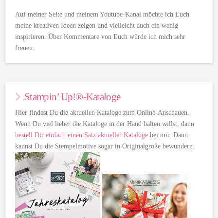
Auf meiner Seite und meinem Youtube-Kanal möchte ich Euch
meine kreativen Ideen zeigen und vielleicht auch ein wenig
inspirieren. Über Kommentare von Euch würde ich mich sehr
freuen.
Stampin’ Up!®-Kataloge
Hier findest Du die aktuellen Kataloge zum Online-Anschauen.
Wenn Du viel lieber die Kataloge in der Hand halten willst, dann
bestell Dir einfach einen Satz aktueller Kataloge
bei mir. Dann
kannst Du die Stempelmotive sogar in Originalgröße bewundern.