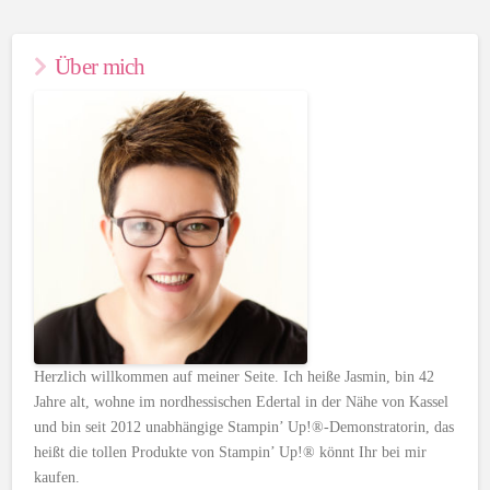
Über mich
Herzlich willkommen auf meiner Seite. Ich heiße Jasmin, bin 42
Jahre alt, wohne im nordhessischen Edertal in der Nähe von Kassel
und bin seit 2012 unabhängige Stampin’ Up!®-Demonstratorin, das
heißt die tollen Produkte von Stampin’ Up!® könnt Ihr bei mir
kaufen.