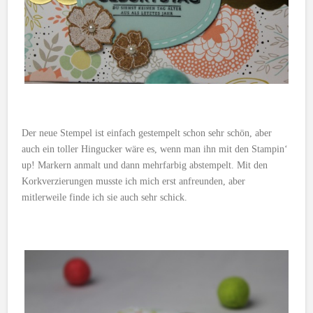
Der neue Stempel ist einfach gestempelt schon sehr schön, aber
auch ein toller Hingucker wäre es, wenn man ihn mit den Stampin‘
up! Markern anmalt und dann mehrfarbig abstempelt. Mit den
Korkverzierungen musste ich mich erst anfreunden, aber
mitlerweile finde ich sie auch sehr schick.