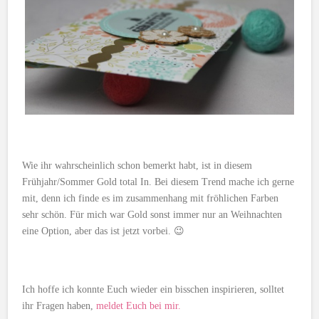
Wie ihr wahrscheinlich schon bemerkt habt, ist in diesem
Frühjahr/Sommer Gold total In. Bei diesem Trend mache ich gerne
mit, denn ich finde es im zusammenhang mit fröhlichen Farben
sehr schön. Für mich war Gold sonst immer nur an Weihnachten
eine Option, aber das ist jetzt vorbei. 😉
Ich hoffe ich konnte Euch wieder ein bisschen inspirieren, solltet
ihr Fragen haben,
meldet Euch bei mir.