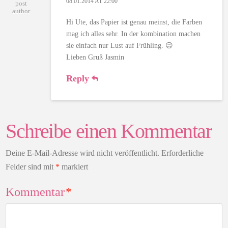
08.01.2014 AT 22:00
post
author
Hi Ute, das Papier ist genau meinst, die Farben
mag ich alles sehr. In der kombination machen
sie einfach nur Lust auf Frühling. 😉
Lieben Gruß Jasmin
Reply
Schreibe einen Kommentar
Deine E-Mail-Adresse wird nicht veröffentlicht.
Erforderliche
Felder sind mit
*
markiert
Kommentar
*