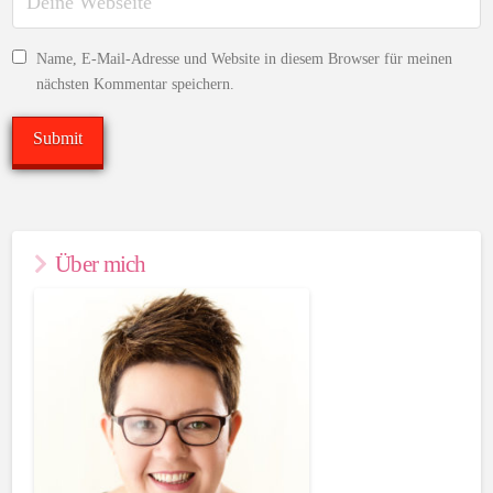
Name, E-Mail-Adresse und Website in diesem Browser für meinen
nächsten Kommentar speichern.
Über mich