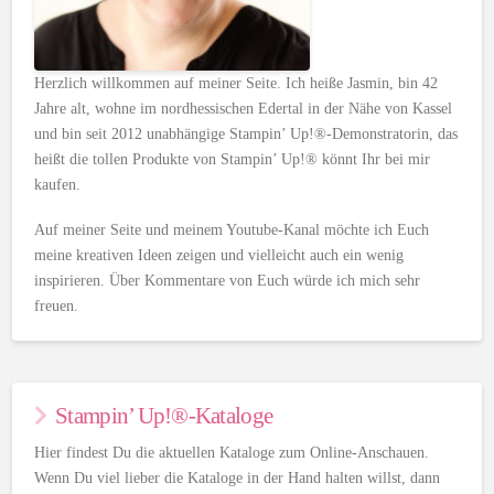
Herzlich willkommen auf meiner Seite. Ich heiße Jasmin, bin 42
Jahre alt, wohne im nordhessischen Edertal in der Nähe von Kassel
und bin seit 2012 unabhängige Stampin’ Up!®-Demonstratorin, das
heißt die tollen Produkte von Stampin’ Up!® könnt Ihr bei mir
kaufen.
Auf meiner Seite und meinem Youtube-Kanal möchte ich Euch
meine kreativen Ideen zeigen und vielleicht auch ein wenig
inspirieren. Über Kommentare von Euch würde ich mich sehr
freuen.
Stampin’ Up!®-Kataloge
Hier findest Du die aktuellen Kataloge zum Online-Anschauen.
Wenn Du viel lieber die Kataloge in der Hand halten willst, dann