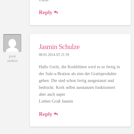
Reply
Jasmin Schulze
08.01.2014 AT 21:59
post
author
Hallo Uschi, die Korkblüten wird es so fertig in
der Sale-a-Bration als eins der Gratisprodukte
geben. Die sind schon fertig ausgestanzt und
bedruckt. Kork selbst ausstanzen funktioniert
aber auch super.
Lieben Gruß Jasmin
Reply