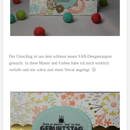
Der Umschlag ist aus dem schönen neuen SAB-Designerpapier
gemacht. In diese Muster und Farben habe ich mich wirklich
verliebt und mir schon mal einen Vorrat angelegt. 😉