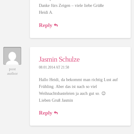
Danke fürs Zeigen – viele liebe Grüße
Heidi A.
Reply
Jasmin Schulze
08.01.2014 AT 21:58
post
author
Hallo Heidi, da bekommt man richtig Lust auf
Frühling. Aber das ist nach so viel
Weihnachtsbasteleien ja auch gut so. 😉
Lieben Gruß Jasmin
Reply