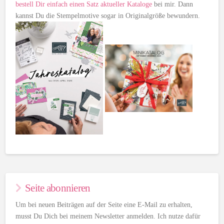
bestell Dir einfach einen Satz aktueller Kataloge
bei mir. Dann
kannst Du die Stempelmotive sogar in Originalgröße bewundern.
Seite abonnieren
Um bei neuen Beiträgen auf der Seite eine E-Mail zu erhalten,
musst Du Dich bei meinem Newsletter anmelden. Ich nutze dafür