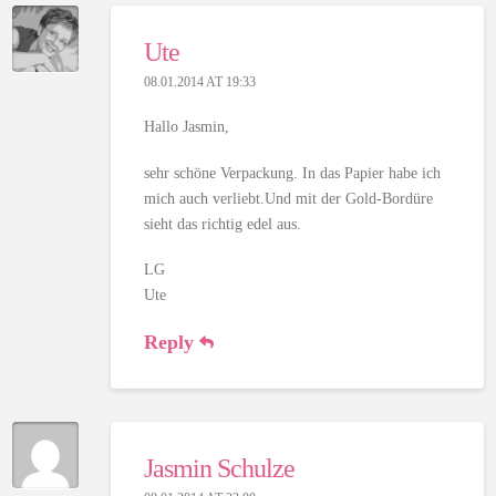
Ute
08.01.2014 AT 19:33
Hallo Jasmin,
sehr schöne Verpackung. In das Papier habe ich
mich auch verliebt.Und mit der Gold-Bordüre
sieht das richtig edel aus.
LG
Ute
Reply
Jasmin Schulze