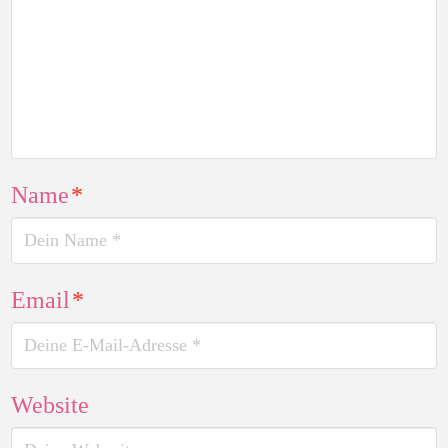
Name
*
Email
*
Website