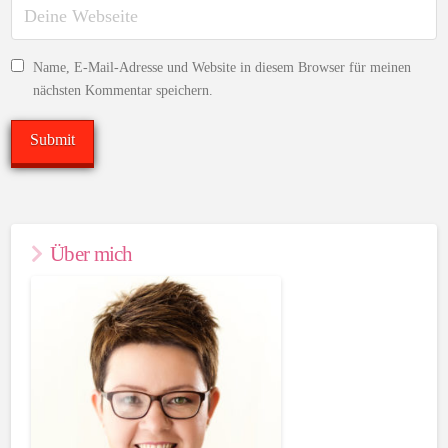
Name, E-Mail-Adresse und Website in diesem Browser für meinen
nächsten Kommentar speichern.
Über mich