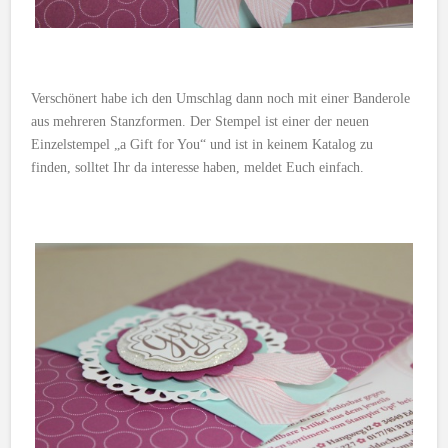
Verschönert habe ich den Umschlag dann noch mit einer Banderole
aus mehreren Stanzformen. Der Stempel ist einer der neuen
Einzelstempel „a Gift for You“ und ist in keinem Katalog zu
finden, solltet Ihr da interesse haben, meldet Euch einfach.