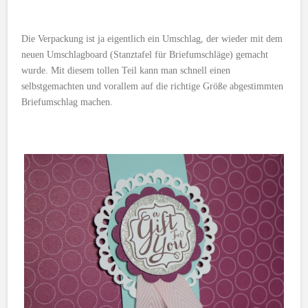
Die Verpackung ist ja eigentlich ein Umschlag, der wieder mit dem
neuen Umschlagboard (Stanztafel für Briefumschläge) gemacht
wurde. Mit diesem tollen Teil kann man schnell einen
selbstgemachten und vorallem auf die richtige Größe abgestimmten
Briefumschlag machen.