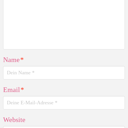
Name
*
Email
*
Website