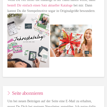
bestell Dir einfach einen Satz aktueller Kataloge
bei mir. Dann
kannst Du die Stempelmotive sogar in Originalgröße bewundern.
Seite abonnieren
Um bei neuen Beiträgen auf der Seite eine E-Mail zu erhalten,
musst Du Dich bei meinem Newsletter anmelden. Ich nutze dafür