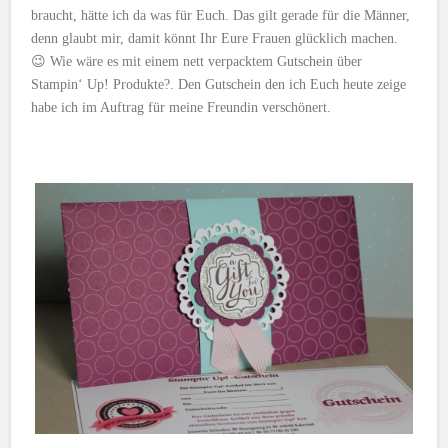
braucht, hätte ich da was für Euch. Das gilt gerade für die Männer,
denn glaubt mir, damit könnt Ihr Eure Frauen glücklich machen.
😉 Wie wäre es mit einem nett verpacktem Gutschein über
Stampin‘ Up! Produkte?. Den Gutschein den ich Euch heute zeige
habe ich im Auftrag für meine Freundin verschönert.