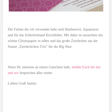
Die Farben die ich verwendet habe sind Himbeerrot, Aquamarin
und für das Schleifenband Kirschblüte. Mit dabei ist ausserdem das
schöne Glitzerpapier in silber und das große Zierdecken aus der
Stanze „Zierdeckchen-Trio“ für die Big Shot.
Wenn Ihr interesse an einem Gutschein habt,
meldet Euch bei mir
und wir
besprechen alles weiter.
Lieben Gruß Jasmin