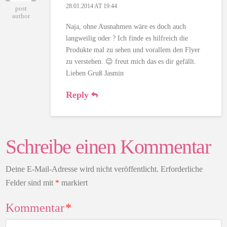
28.01.2014 AT 19:44
post
author
Naja, ohne Ausnahmen wäre es doch auch
langweilig oder ? Ich finde es hilfreich die
Produkte mal zu sehen und vorallem den Flyer
zu verstehen. 😉 freut mich das es dir gefällt.
Lieben Gruß Jasmin
Reply
Schreibe einen Kommentar
Deine E-Mail-Adresse wird nicht veröffentlicht.
Erforderliche
Felder sind mit
*
markiert
Kommentar
*