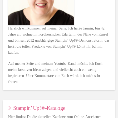
Herzlich willkommen auf meiner Seite. Ich heiße Jasmin, bin 42
Jahre alt, wohne im nordhessischen Edertal in der Nähe von Kassel
und bin seit 2012 unabhängige Stampin’ Up!®-Demonstratorin, das
heißt die tollen Produkte von Stampin’ Up!® könnt Ihr bei mir
kaufen.
Auf meiner Seite und meinem Youtube-Kanal möchte ich Euch
meine kreativen Ideen zeigen und vielleicht auch ein wenig
inspirieren. Über Kommentare von Euch würde ich mich sehr
freuen.
Stampin’ Up!®-Kataloge
Hier findest Du die aktuellen Kataloge zum Online-Anschauen.