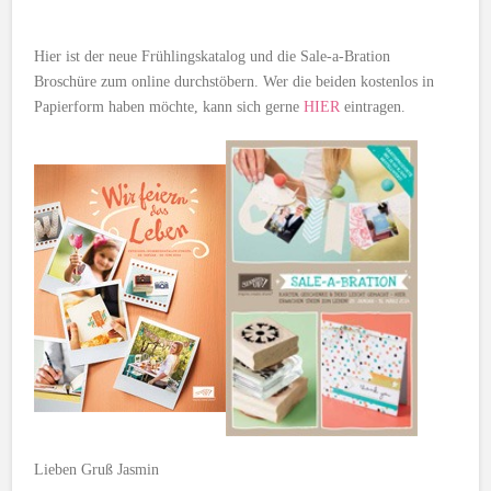
Hier ist der neue Frühlingskatalog und die Sale-a-Bration
Broschüre zum online durchstöbern. Wer die beiden kostenlos in
Papierform haben möchte, kann sich gerne
HIER
eintragen.
Lieben Gruß Jasmin