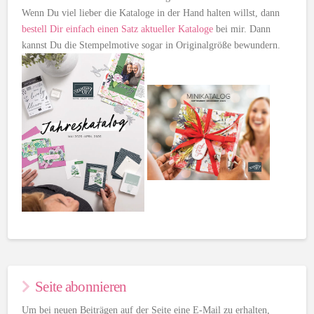
Wenn Du viel lieber die Kataloge in der Hand halten willst, dann
bestell Dir einfach einen Satz aktueller Kataloge
bei mir. Dann
kannst Du die Stempelmotive sogar in Originalgröße bewundern.
Seite abonnieren
Um bei neuen Beiträgen auf der Seite eine E-Mail zu erhalten,