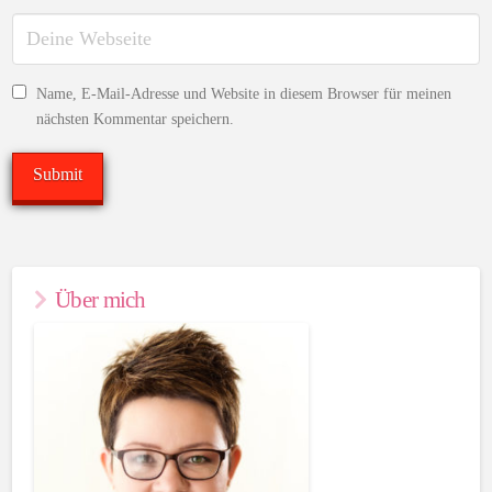
Name, E-Mail-Adresse und Website in diesem Browser für meinen
nächsten Kommentar speichern.
Über mich