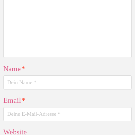
Name
*
Email
*
Website