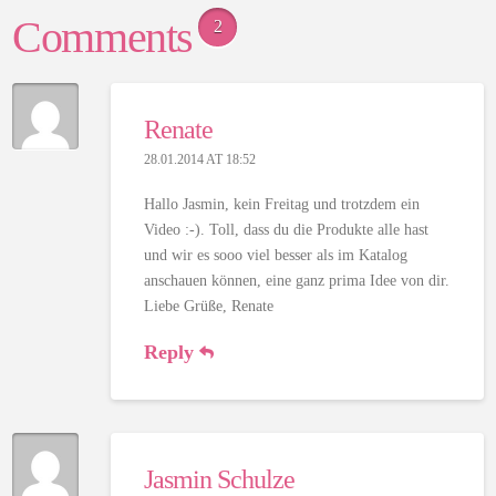
Comments
2
Renate
28.01.2014 AT 18:52
Hallo Jasmin, kein Freitag und trotzdem ein
Video :-). Toll, dass du die Produkte alle hast
und wir es sooo viel besser als im Katalog
anschauen können, eine ganz prima Idee von dir.
Liebe Grüße, Renate
Reply
Jasmin Schulze