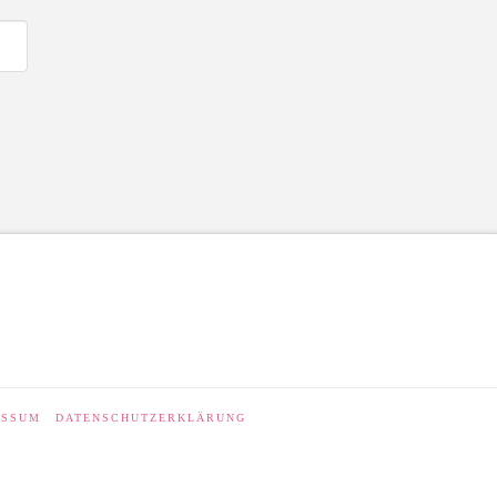
ESSUM
DATENSCHUTZERKLÄRUNG