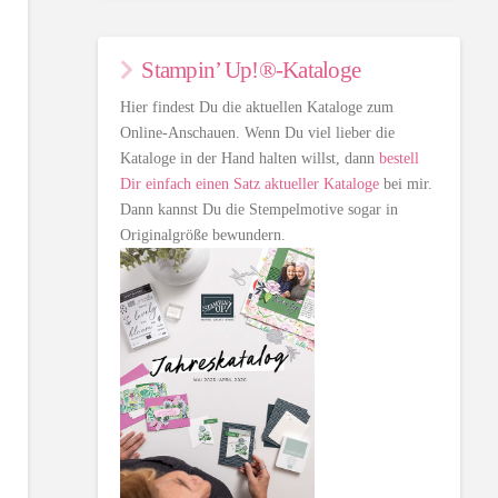
Stampin’ Up!®-Kataloge
Hier findest Du die aktuellen Kataloge zum
Online-Anschauen. Wenn Du viel lieber die
Kataloge in der Hand halten willst, dann
bestell
Dir einfach einen Satz aktueller Kataloge
bei mir.
Dann kannst Du die Stempelmotive sogar in
Originalgröße bewundern.