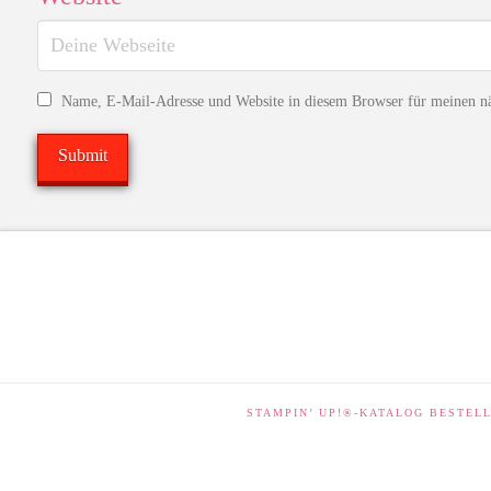
Name, E-Mail-Adresse und Website in diesem Browser für meinen n
STAMPIN’ UP!®-KATALOG BESTEL