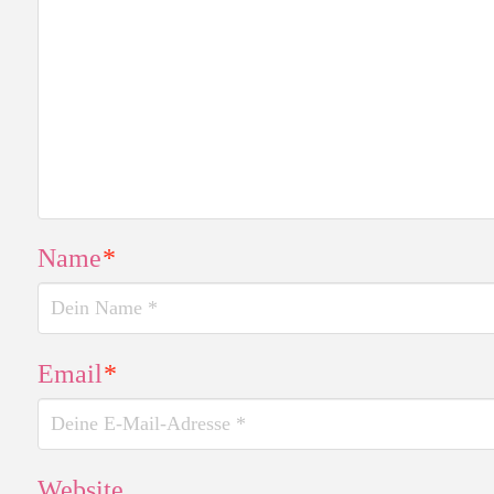
Name
*
Email
*
Website