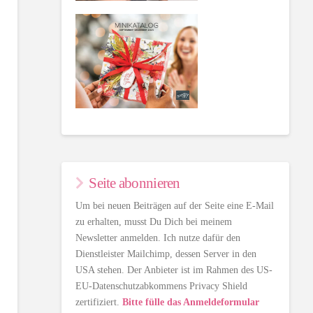
Seite abonnieren
Um bei neuen Beiträgen auf der Seite eine E-Mail
zu erhalten, musst Du Dich bei meinem
Newsletter anmelden. Ich nutze dafür den
Dienstleister Mailchimp, dessen Server in den
USA stehen. Der Anbieter ist im Rahmen des US-
EU-Datenschutzabkommens Privacy Shield
zertifiziert.
Bitte fülle das Anmeldeformular