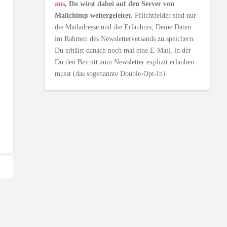
aus
, Du wirst dabei auf den Server von
Mailchimp weitergeleitet.
Pflichtfelder sind nur
die Mailadresse und die Erlaubnis, Deine Daten
im Rahmen des Newsletterversands zu speichern.
Du erhälst danach noch mal eine E-Mail, in der
Du den Beitritt zum Newsletter explizit erlauben
musst (das sogenannte Double-Opt-In).