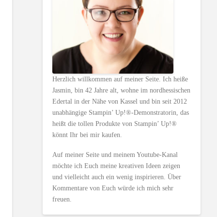
Herzlich willkommen auf meiner Seite. Ich heiße
Jasmin, bin 42 Jahre alt, wohne im nordhessischen
Edertal in der Nähe von Kassel und bin seit 2012
unabhängige Stampin’ Up!®-Demonstratorin, das
heißt die tollen Produkte von Stampin’ Up!®
könnt Ihr bei mir kaufen.
Auf meiner Seite und meinem Youtube-Kanal
möchte ich Euch meine kreativen Ideen zeigen
und vielleicht auch ein wenig inspirieren. Über
Kommentare von Euch würde ich mich sehr
freuen.