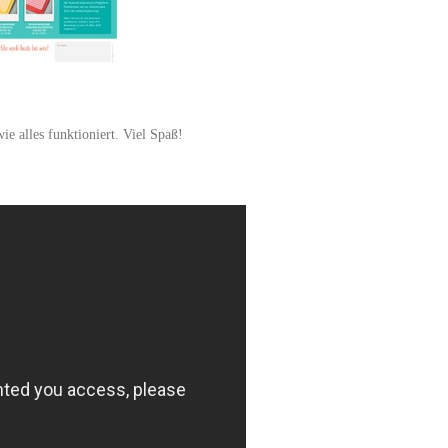
e alles funktioniert. Viel Spaß!