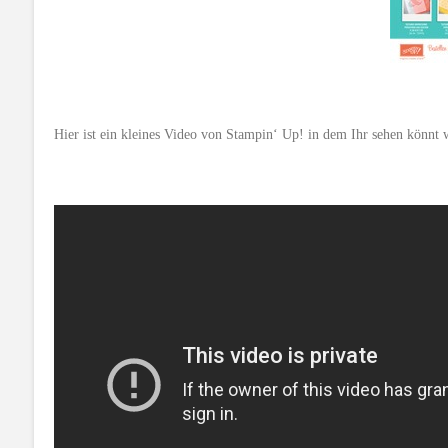
Hier ist ein kleines Video von Stampin‘ Up! in dem Ihr sehen könnt wi