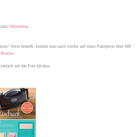
t zum
Onlineshop
.
ons“-Serie bestellt, kommt man auch wieder auf einen Paketpreis über 60€
Bration.
einfach auf das Foto klicken.