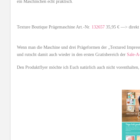
ein Maschinchen echt praktisch.
Texture Boutique Prägemaschine Art.-Nr.
132657
35,95 € —> direk
Wenn man die Maschine und drei Prägeformen der „Textured Impressi
und rutscht damit auch wieder in den ersten Gratisbereich der
Sale-A-
Den Produktflyer möchte ich Euch natürlich auch nicht vorenthalten, 