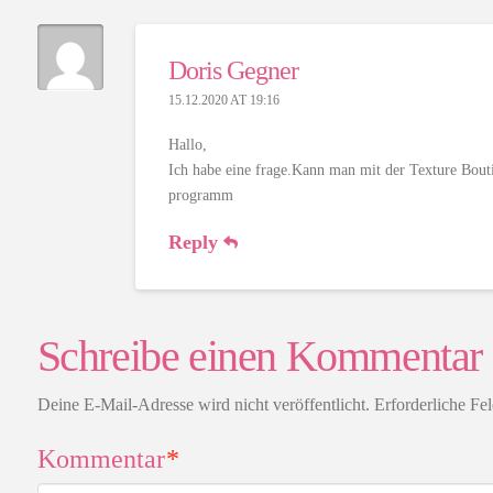
Doris Gegner
15.12.2020 AT 19:16
Hallo,
Ich habe eine frage.Kann man mit der Texture Bouti
programm
Reply
Schreibe einen Kommentar
Deine E-Mail-Adresse wird nicht veröffentlicht.
Erforderliche Fe
Kommentar
*