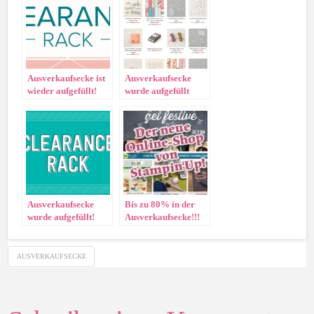
Ausverkaufsecke ist
Ausverkaufsecke
wieder aufgefüllt!
wurde aufgefüllt
Ausverkaufsecke
Bis zu 80% in der
wurde aufgefüllt!
Ausverkaufsecke!!!
AUSVERKAUFSECKE