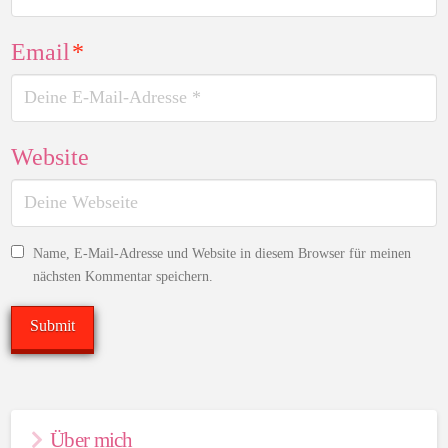
Email
*
Website
Name, E-Mail-Adresse und Website in diesem Browser für meinen
nächsten Kommentar speichern.
Über mich