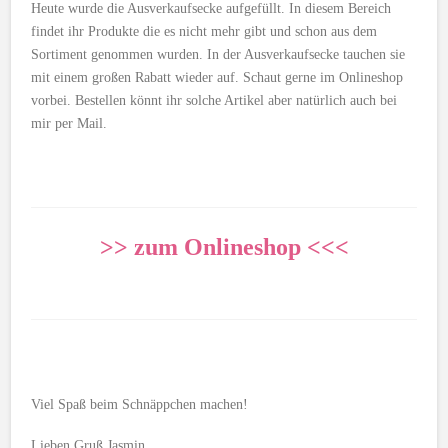
Heute wurde die Ausverkaufsecke aufgefüllt. In diesem Bereich
findet ihr Produkte die es nicht mehr gibt und schon aus dem
Sortiment genommen wurden. In der Ausverkaufsecke tauchen sie
mit einem großen Rabatt wieder auf. Schaut gerne im Onlineshop
vorbei. Bestellen könnt ihr solche Artikel aber natürlich auch bei
mir per Mail.
>> zum Onlineshop <<<
Viel Spaß beim Schnäppchen machen!
Lieben Gruß Jasmin