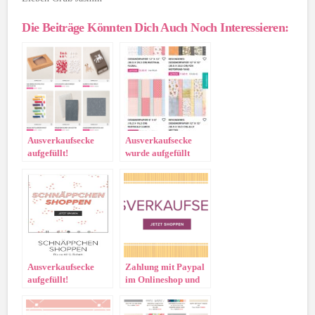
Die Beiträge Könnten Dich Auch Noch Interessieren:
Ausverkaufsecke
Ausverkaufsecke
aufgefüllt!
wurde aufgefüllt
Ausverkaufsecke
Zahlung mit Paypal
aufgefüllt!
im Onlineshop und
aufgefüllte
Ausverkaufsecke!!