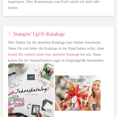
inspirieren. Über Kommentare von Euch würde ich mich sehr
freuen.
Stampin’ Up!®-Kataloge
Hier findest Du die aktuellen Kataloge zum Online-Anschauen.
Wenn Du viel lieber die Kataloge in der Hand halten willst, dann
bestell Dir einfach einen Satz aktueller Kataloge
bei mir. Dann
kannst Du die Stempelmotive sogar in Originalgröße bewundern.