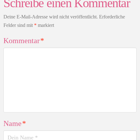
Schreibe einen Kommentar
Deine E-Mail-Adresse wird nicht veröffentlicht.
Erforderliche
Felder sind mit
*
markiert
Kommentar
*
Name
*