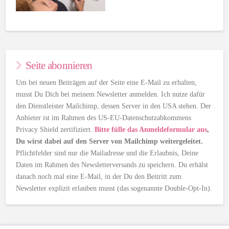
Seite abonnieren
Um bei neuen Beiträgen auf der Seite eine E-Mail zu erhalten,
musst Du Dich bei meinem Newsletter anmelden. Ich nutze dafür
den Dienstleister Mailchimp, dessen Server in den USA stehen. Der
Anbieter ist im Rahmen des US-EU-Datenschutzabkommens
Privacy Shield zertifiziert.
Bitte fülle das Anmeldeformular aus
,
Du wirst dabei auf den Server von Mailchimp weitergeleitet.
Pflichtfelder sind nur die Mailadresse und die Erlaubnis, Deine
Daten im Rahmen des Newsletterversands zu speichern. Du erhälst
danach noch mal eine E-Mail, in der Du den Beitritt zum
Newsletter explizit erlauben musst (das sogenannte Double-Opt-In).