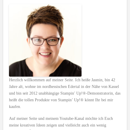
Herzlich willkommen auf meiner Seite. Ich heiße Jasmin, bin 42
Jahre alt, wohne im nordhessischen Edertal in der Nähe von Kassel
und bin seit 2012 unabhängige Stampin’ Up!®-Demonstratorin, das
heißt die tollen Produkte von Stampin’ Up!® könnt Ihr bei mir
kaufen.
Auf meiner Seite und meinem Youtube-Kanal möchte ich Euch
meine kreativen Ideen zeigen und vielleicht auch ein wenig