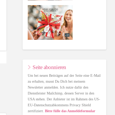
Seite abonnieren
Um bei neuen Beiträgen auf der Seite eine E-Mail
zu erhalten, musst Du Dich bei meinem
Newsletter anmelden. Ich nutze dafür den
Dienstleister Mailchimp, dessen Server in den
USA stehen. Der Anbieter ist im Rahmen des US-
EU-Datenschutzabkommens Privacy Shield
zertifiziert.
Bitte fülle das Anmeldeformular