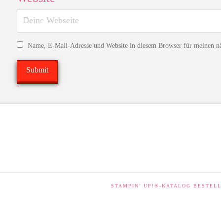
Name, E-Mail-Adresse und Website in diesem Browser für meinen n
STAMPIN’ UP!®-KATALOG BESTEL