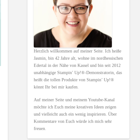
Herzlich willkommen auf meiner Seite. Ich heiße
Jasmin, bin 42 Jahre alt, wohne im nordhessischen
Edertal in der Nähe von Kassel und bin seit 2012
unabhängige Stampin’ Up!®-Demonstratorin, das
heißt die tollen Produkte von Stampin’ Up!®
könnt Ihr bei mir kaufen.
Auf meiner Seite und meinem Youtube-Kanal
möchte ich Euch meine kreativen Ideen zeigen
und vielleicht auch ein wenig inspirieren. Über
Kommentare von Euch würde ich mich sehr
freuen.