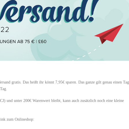
sand gratis. Das heißt ihr könnt 7,95€ sparen. Das ganze gilt genau einen Tag
 Tag.
) und unter 200€ Warenwert bleibt, kann auch zusätzlich noch eine kleine
Link zum Onlineshop: