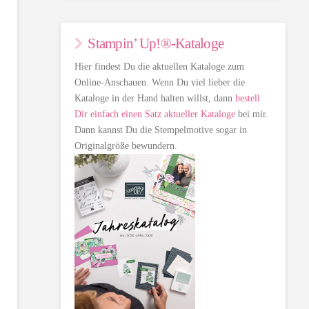
Stampin’ Up!®-Kataloge
Hier findest Du die aktuellen Kataloge zum
Online-Anschauen. Wenn Du viel lieber die
Kataloge in der Hand halten willst, dann
bestell
Dir einfach einen Satz aktueller Kataloge
bei mir.
Dann kannst Du die Stempelmotive sogar in
Originalgröße bewundern.