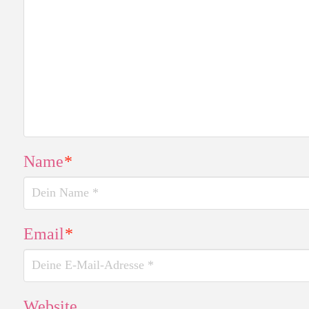
Name
*
Email
*
Website