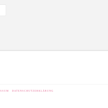
ESSUM
DATENSCHUTZERKLÄRUNG