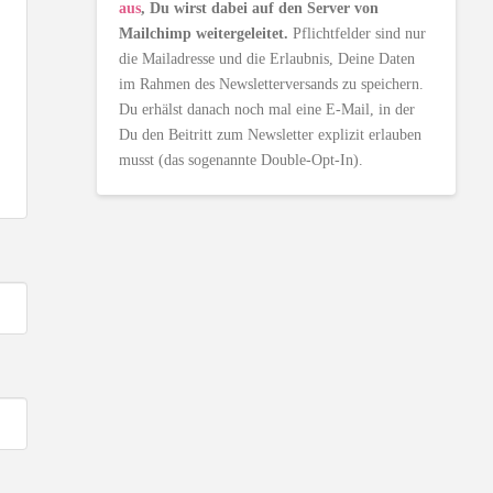
aus
, Du wirst dabei auf den Server von
Mailchimp weitergeleitet.
Pflichtfelder sind nur
die Mailadresse und die Erlaubnis, Deine Daten
im Rahmen des Newsletterversands zu speichern.
Du erhälst danach noch mal eine E-Mail, in der
Du den Beitritt zum Newsletter explizit erlauben
musst (das sogenannte Double-Opt-In).