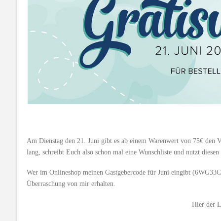
Am Dienstag den 21. Juni gibt es ab einem Warenwert von 75€ den Ver
lang, schreibt Euch also schon mal eine Wunschliste und nutzt diesen
Wer im Onlineshop meinen Gastgebercode für Juni eingibt (6WG33CCJ
Überraschung von mir erhalten.
Hier der 