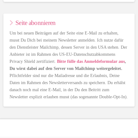
Seite abonnieren
Um bei neuen Beiträgen auf der Seite eine E-Mail zu erhalten,
musst Du Dich bei meinem Newsletter anmelden. Ich nutze dafür
den Dienstleister Mailchimp, dessen Server in den USA stehen. Der
Anbieter ist im Rahmen des US-EU-Datenschutzabkommens
Privacy Shield zertifiziert.
Bitte fülle das Anmeldeformular aus
,
Du wirst dabei auf den Server von Mailchimp weitergeleitet.
Pflichtfelder sind nur die Mailadresse und die Erlaubnis, Deine
Daten im Rahmen des Newsletterversands zu speichern. Du erhälst
danach noch mal eine E-Mail, in der Du den Beitritt zum
Newsletter explizit erlauben musst (das sogenannte Double-Opt-In).