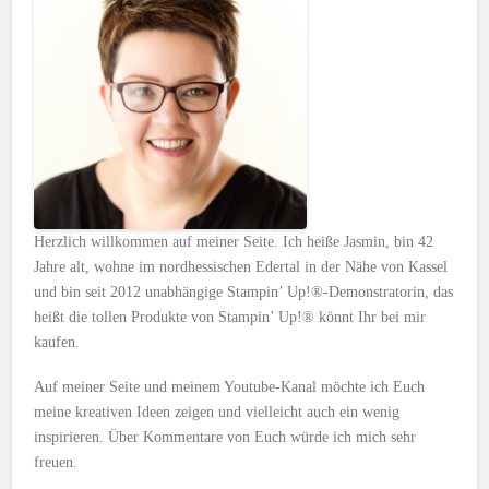
Herzlich willkommen auf meiner Seite. Ich heiße Jasmin, bin 42
Jahre alt, wohne im nordhessischen Edertal in der Nähe von Kassel
und bin seit 2012 unabhängige Stampin’ Up!®-Demonstratorin, das
heißt die tollen Produkte von Stampin’ Up!® könnt Ihr bei mir
kaufen.
Auf meiner Seite und meinem Youtube-Kanal möchte ich Euch
meine kreativen Ideen zeigen und vielleicht auch ein wenig
inspirieren. Über Kommentare von Euch würde ich mich sehr
freuen.