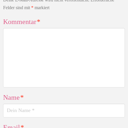
Felder sind mit
*
markiert
Kommentar
*
Name
*
Email
*