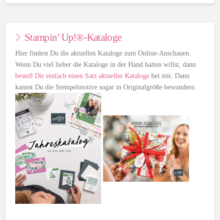
Stampin’ Up!®-Kataloge
Hier findest Du die aktuellen Kataloge zum Online-Anschauen.
Wenn Du viel lieber die Kataloge in der Hand halten willst, dann
bestell Dir einfach einen Satz aktueller Kataloge
bei mir. Dann
kannst Du die Stempelmotive sogar in Originalgröße bewundern.