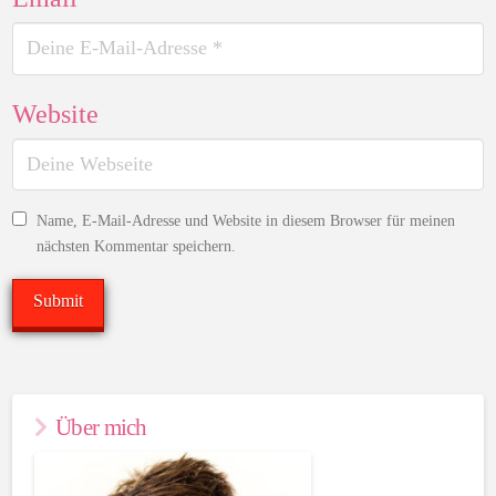
Website
Name, E-Mail-Adresse und Website in diesem Browser für meinen
nächsten Kommentar speichern.
Über mich