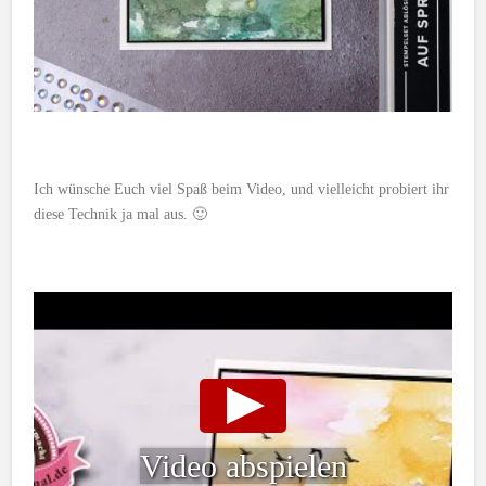
Ich wünsche Euch viel Spaß beim Video, und vielleicht probiert ihr
diese Technik ja mal aus. 🙂
Video abspielen