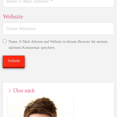
Website
Name, E-Mail-Adresse und Website in diesem Browser für meinen
nächsten Kommentar speichern.
Über mich