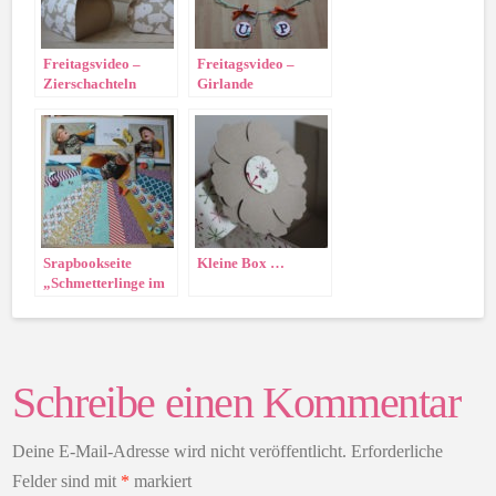
Freitagsvideo –
Freitagsvideo –
Zierschachteln
Girlande
Srapbookseite
Kleine Box …
„Schmetterlinge im
Bauch“
Schreibe einen Kommentar
Deine E-Mail-Adresse wird nicht veröffentlicht.
Erforderliche
Felder sind mit
*
markiert