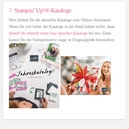
Stampin’ Up!®-Kataloge
Hier findest Du die aktuellen Kataloge zum Online-Anschauen.
Wenn Du viel lieber die Kataloge in der Hand halten willst, dann
bestell Dir einfach einen Satz aktueller Kataloge
bei mir. Dann
kannst Du die Stempelmotive sogar in Originalgröße bewundern.