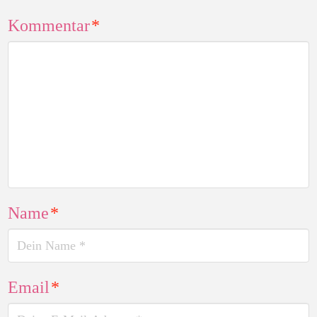
Kommentar
*
Name
*
Email
*