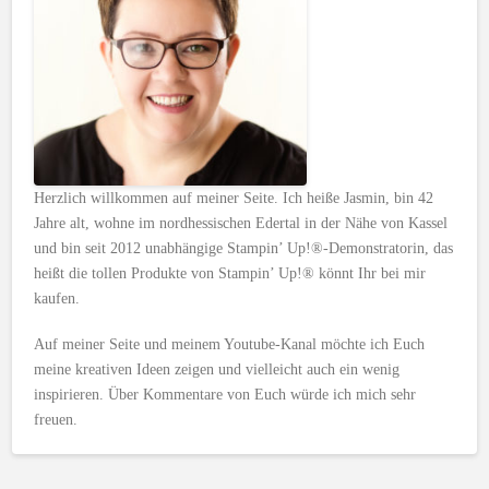
Herzlich willkommen auf meiner Seite. Ich heiße Jasmin, bin 42
Jahre alt, wohne im nordhessischen Edertal in der Nähe von Kassel
und bin seit 2012 unabhängige Stampin’ Up!®-Demonstratorin, das
heißt die tollen Produkte von Stampin’ Up!® könnt Ihr bei mir
kaufen.
Auf meiner Seite und meinem Youtube-Kanal möchte ich Euch
meine kreativen Ideen zeigen und vielleicht auch ein wenig
inspirieren. Über Kommentare von Euch würde ich mich sehr
freuen.