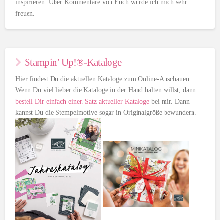
inspirieren. Über Kommentare von Euch würde ich mich sehr
freuen.
Stampin’ Up!®-Kataloge
Hier findest Du die aktuellen Kataloge zum Online-Anschauen.
Wenn Du viel lieber die Kataloge in der Hand halten willst, dann
bestell Dir einfach einen Satz aktueller Kataloge
bei mir. Dann
kannst Du die Stempelmotive sogar in Originalgröße bewundern.