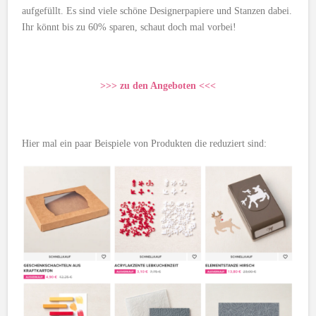
aufgefüllt. Es sind viele schöne Designerpapiere und Stanzen dabei.
Ihr könnt bis zu 60% sparen, schaut doch mal vorbei!
>>> zu den Angeboten <<<
Hier mal ein paar Beispiele von Produkten die reduziert sind: