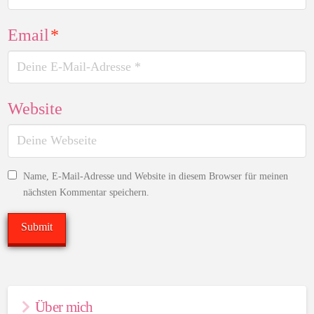
Email
*
Website
Name, E-Mail-Adresse und Website in diesem Browser für meinen
nächsten Kommentar speichern.
Über mich