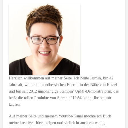
Herzlich willkommen auf meiner Seite. Ich heiße Jasmin, bin 42
Jahre alt, wohne im nordhessischen Edertal in der Nähe von Kassel
und bin seit 2012 unabhängige Stampin’ Up!®-Demonstratorin, das
heißt die tollen Produkte von Stampin’ Up!® könnt Ihr bei mir
kaufen.
Auf meiner Seite und meinem Youtube-Kanal möchte ich Euch
meine kreativen Ideen zeigen und vielleicht auch ein wenig