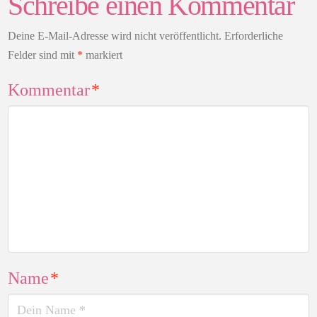
Schreibe einen Kommentar
Deine E-Mail-Adresse wird nicht veröffentlicht.
Erforderliche
Felder sind mit
*
markiert
Kommentar
*
Name
*