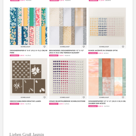
Lieben Gruß Jasmin