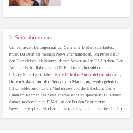
Seite abonnieren
Um bei neuen Beiträgen auf der Seite eine E-Mail zu erhalten,
musst Du Dich bei meinem Newsletter anmelden. Ich nutze dafür
den Dienstleister Mailchimp, dessen Server in den USA stehen. Der
Anbieter ist im Rahmen des US-EU-Datenschutzabkommens
Privacy Shield zertifiziert.
Bitte fülle das Anmeldeformular aus
,
Du wirst dabei auf den Server von Mailchimp weitergeleitet.
Pflichtfelder sind nur die Mailadresse und die Erlaubnis, Deine
Daten im Rahmen des Newsletterversands zu speichern. Du erhälst
danach noch mal eine E-Mail, in der Du den Beitritt zum
Newsletter explizit erlauben musst (das sogenannte Double-Opt-In).