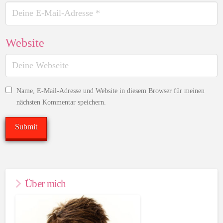
Website
Name, E-Mail-Adresse und Website in diesem Browser für meinen
nächsten Kommentar speichern.
Über mich