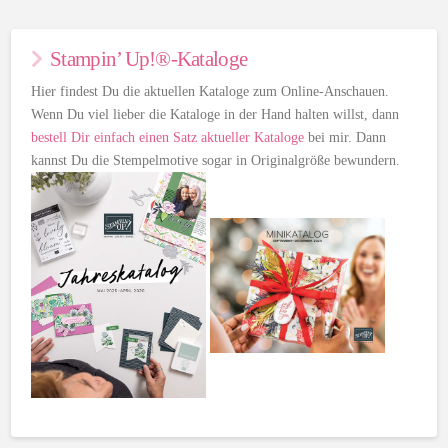
Stampin’ Up!®-Kataloge
Hier findest Du die aktuellen Kataloge zum Online-Anschauen.
Wenn Du viel lieber die Kataloge in der Hand halten willst, dann
bestell Dir einfach einen Satz aktueller Kataloge
bei mir. Dann
kannst Du die Stempelmotive sogar in Originalgröße bewundern.