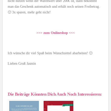
nicht nutzen wenn der Warenwert über 200€ ist, dann bekommt
man das Geschenk automatisch und erhält noch seinen Freibetrag.
🙂 3x sparen, mehr geht nicht!
>>> zum Onlineshop <<<
Ich wünsche dir viel Spaß beim Wunschzettel abarbeiten! 🙂
Lieben Gruß Jasmin
Die Beiträge Könnten Dich Auch Noch Interessieren: