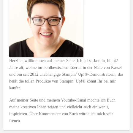
Herzlich willkommen auf meiner Seite. Ich heiße Jasmin, bin 42
Jahre alt, wohne im nordhessischen Edertal in der Nähe von Kassel
und bin seit 2012 unabhängige Stampin’ Up!®-Demonstratorin, das
heißt die tollen Produkte von Stampin’ Up!® könnt Ihr bei mir
kaufen.
Auf meiner Seite und meinem Youtube-Kanal möchte ich Euch
meine kreativen Ideen zeigen und vielleicht auch ein wenig
inspirieren. Über Kommentare von Euch würde ich mich sehr
freuen.