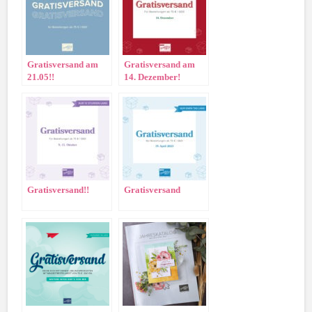
Gratisversand am
Gratisversand am
21.05!!
14. Dezember!
Gratisversand!!
Gratisversand