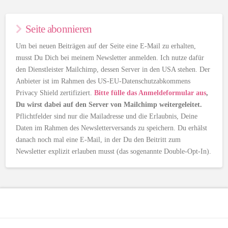
Seite abonnieren
Um bei neuen Beiträgen auf der Seite eine E-Mail zu erhalten,
musst Du Dich bei meinem Newsletter anmelden. Ich nutze dafür
den Dienstleister Mailchimp, dessen Server in den USA stehen. Der
Anbieter ist im Rahmen des US-EU-Datenschutzabkommens
Privacy Shield zertifiziert.
Bitte fülle das Anmeldeformular aus
,
Du wirst dabei auf den Server von Mailchimp weitergeleitet.
Pflichtfelder sind nur die Mailadresse und die Erlaubnis, Deine
Daten im Rahmen des Newsletterversands zu speichern. Du erhälst
danach noch mal eine E-Mail, in der Du den Beitritt zum
Newsletter explizit erlauben musst (das sogenannte Double-Opt-In).