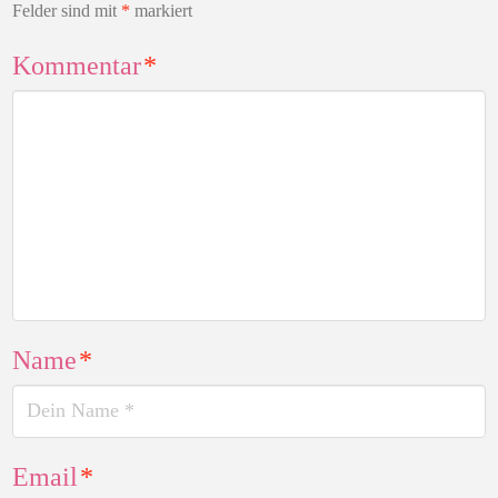
Felder sind mit
*
markiert
Kommentar
*
Name
*
Email
*