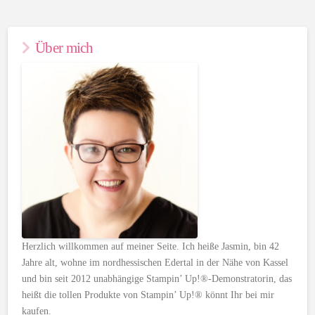
Über mich
Herzlich willkommen auf meiner Seite. Ich heiße Jasmin, bin 42
Jahre alt, wohne im nordhessischen Edertal in der Nähe von Kassel
und bin seit 2012 unabhängige Stampin’ Up!®-Demonstratorin, das
heißt die tollen Produkte von Stampin’ Up!® könnt Ihr bei mir
kaufen.