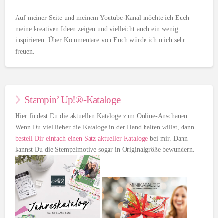
Auf meiner Seite und meinem Youtube-Kanal möchte ich Euch
meine kreativen Ideen zeigen und vielleicht auch ein wenig
inspirieren. Über Kommentare von Euch würde ich mich sehr
freuen.
Stampin’ Up!®-Kataloge
Hier findest Du die aktuellen Kataloge zum Online-Anschauen.
Wenn Du viel lieber die Kataloge in der Hand halten willst, dann
bestell Dir einfach einen Satz aktueller Kataloge
bei mir. Dann
kannst Du die Stempelmotive sogar in Originalgröße bewundern.