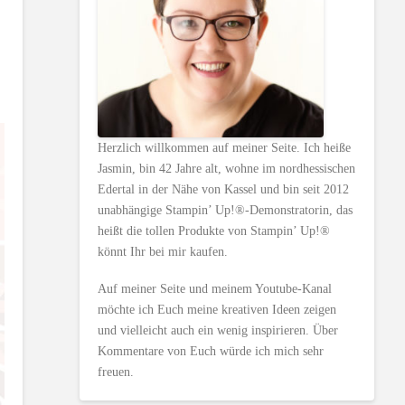
Herzlich willkommen auf meiner Seite. Ich heiße
Jasmin, bin 42 Jahre alt, wohne im nordhessischen
Edertal in der Nähe von Kassel und bin seit 2012
unabhängige Stampin’ Up!®-Demonstratorin, das
heißt die tollen Produkte von Stampin’ Up!®
könnt Ihr bei mir kaufen.
Auf meiner Seite und meinem Youtube-Kanal
möchte ich Euch meine kreativen Ideen zeigen
und vielleicht auch ein wenig inspirieren. Über
Kommentare von Euch würde ich mich sehr
freuen.