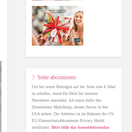
Seite abonnieren
Um bei neuen Beiträgen auf der Seite eine E-Mail
zu erhalten, musst Du Dich bei meinem
Newsletter anmelden. Ich nutze dafür den
Dienstleister Mailchimp, dessen Server in den
USA stehen. Der Anbieter ist im Rahmen des US-
EU-Datenschutzabkommens Privacy Shield
zertifiziert.
Bitte fülle das Anmeldeformular