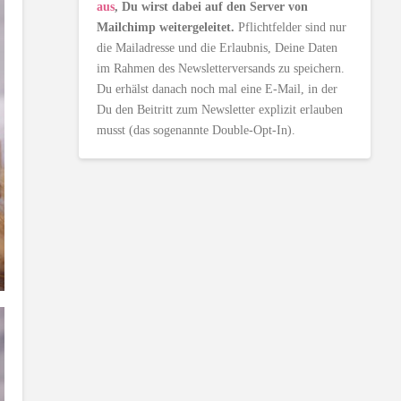
aus
, Du wirst dabei auf den Server von
Mailchimp weitergeleitet.
Pflichtfelder sind nur
die Mailadresse und die Erlaubnis, Deine Daten
im Rahmen des Newsletterversands zu speichern.
Du erhälst danach noch mal eine E-Mail, in der
Du den Beitritt zum Newsletter explizit erlauben
musst (das sogenannte Double-Opt-In).