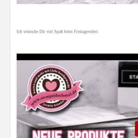
Ich wünsche Dir viel Spaß beim Freitagsvideo: