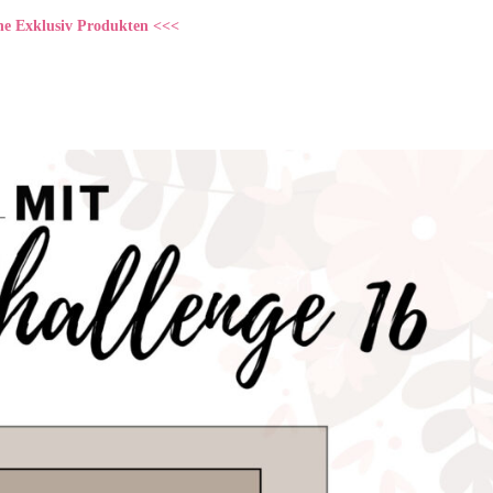
ne Exklusiv Produkten <<<