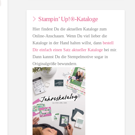
Stampin’ Up!®-Kataloge
Hier findest Du die aktuellen Kataloge zum
Online-Anschauen. Wenn Du viel lieber die
Kataloge in der Hand halten willst, dann
bestell
Dir einfach einen Satz aktueller Kataloge
bei mir.
Dann kannst Du die Stempelmotive sogar in
Originalgröße bewundern.