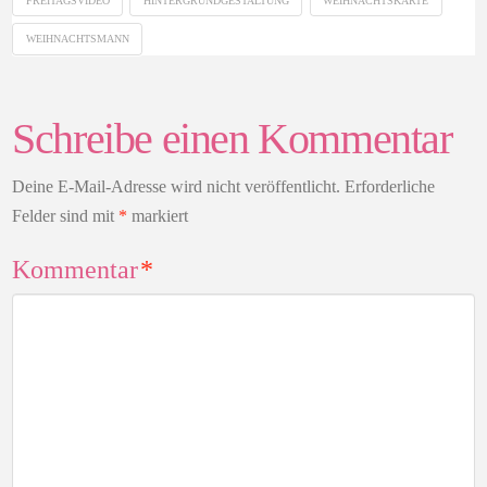
WEIHNACHTSMANN
Schreibe einen Kommentar
Deine E-Mail-Adresse wird nicht veröffentlicht.
Erforderliche
Felder sind mit
*
markiert
Kommentar
*