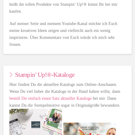
heißt die tollen Produkte von Stampin’ Up!® könnt Ihr bei mir
kaufen.
Auf meiner Seite und meinem Youtube-Kanal möchte ich Euch
meine kreativen Ideen zeigen und vielleicht auch ein wenig
inspirieren. Über Kommentare von Euch würde ich mich sehr
freuen.
Stampin’ Up!®-Kataloge
Hier findest Du die aktuellen Kataloge zum Online-Anschauen.
Wenn Du viel lieber die Kataloge in der Hand halten willst, dann
bestell Dir einfach einen Satz aktueller Kataloge
bei mir. Dann
kannst Du die Stempelmotive sogar in Originalgröße bewundern.