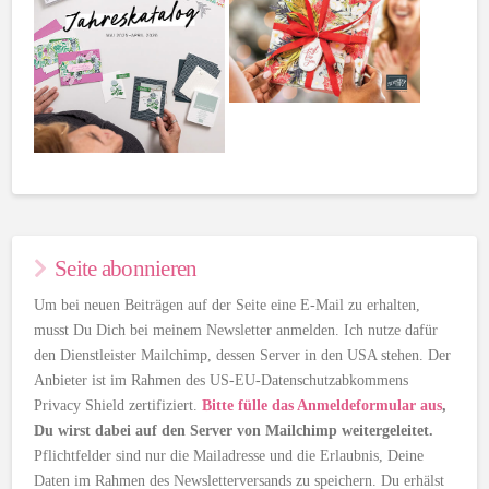
Seite abonnieren
Um bei neuen Beiträgen auf der Seite eine E-Mail zu erhalten,
musst Du Dich bei meinem Newsletter anmelden. Ich nutze dafür
den Dienstleister Mailchimp, dessen Server in den USA stehen. Der
Anbieter ist im Rahmen des US-EU-Datenschutzabkommens
Privacy Shield zertifiziert.
Bitte fülle das Anmeldeformular aus
,
Du wirst dabei auf den Server von Mailchimp weitergeleitet.
Pflichtfelder sind nur die Mailadresse und die Erlaubnis, Deine
Daten im Rahmen des Newsletterversands zu speichern. Du erhälst