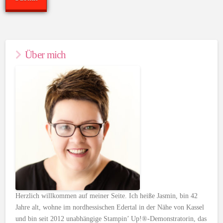
Über mich
Herzlich willkommen auf meiner Seite. Ich heiße Jasmin, bin 42
Jahre alt, wohne im nordhessischen Edertal in der Nähe von Kassel
und bin seit 2012 unabhängige Stampin’ Up!®-Demonstratorin, das