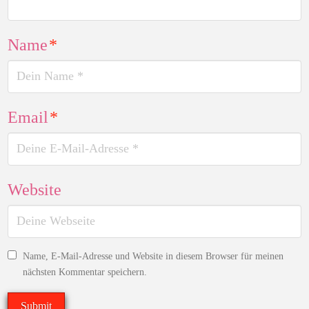
Name
*
Email
*
Website
Name, E-Mail-Adresse und Website in diesem Browser für meinen
nächsten Kommentar speichern.