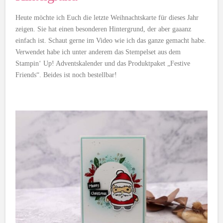
Heute möchte ich Euch die letzte Weihnachtskarte für dieses Jahr
zeigen. Sie hat einen besonderen Hintergrund, der aber gaaanz
einfach ist. Schaut gerne im Video wie ich das ganze gemacht habe.
Verwendet habe ich unter anderem das Stempelset aus dem
Stampin‘ Up! Adventskalender und das Produktpaket „Festive
Friends“. Beides ist noch bestellbar!