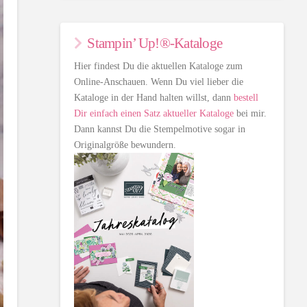
Stampin’ Up!®-Kataloge
Hier findest Du die aktuellen Kataloge zum
Online-Anschauen. Wenn Du viel lieber die
Kataloge in der Hand halten willst, dann
bestell
Dir einfach einen Satz aktueller Kataloge
bei mir.
Dann kannst Du die Stempelmotive sogar in
Originalgröße bewundern.