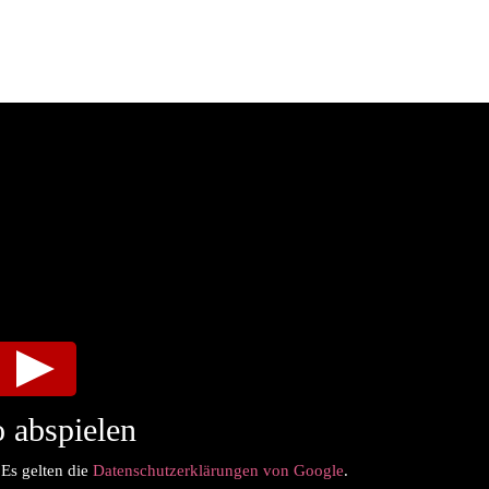
 abspielen
 Es gelten die
Datenschutzerklärungen von Google
.