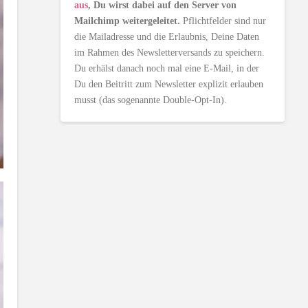
aus
, Du wirst dabei auf den Server von
Mailchimp weitergeleitet.
Pflichtfelder sind nur
die Mailadresse und die Erlaubnis, Deine Daten
im Rahmen des Newsletterversands zu speichern.
Du erhälst danach noch mal eine E-Mail, in der
Du den Beitritt zum Newsletter explizit erlauben
musst (das sogenannte Double-Opt-In).