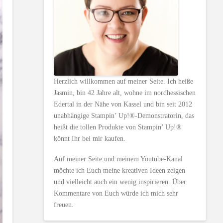
Herzlich willkommen auf meiner Seite. Ich heiße
Jasmin, bin 42 Jahre alt, wohne im nordhessischen
Edertal in der Nähe von Kassel und bin seit 2012
unabhängige Stampin’ Up!®-Demonstratorin, das
heißt die tollen Produkte von Stampin’ Up!®
könnt Ihr bei mir kaufen.
Auf meiner Seite und meinem Youtube-Kanal
möchte ich Euch meine kreativen Ideen zeigen
und vielleicht auch ein wenig inspirieren. Über
Kommentare von Euch würde ich mich sehr
freuen.