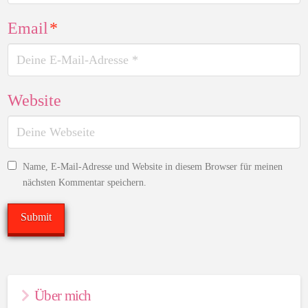
Email
*
Website
Name, E-Mail-Adresse und Website in diesem Browser für meinen
nächsten Kommentar speichern.
Über mich