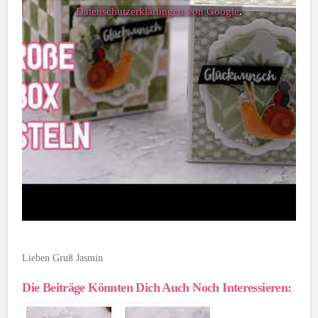
Datenschutzerklärungen von Google
.
Lieben Gruß Jasmin
Die Beiträge Könnten Dich Auch Noch Interessieren: