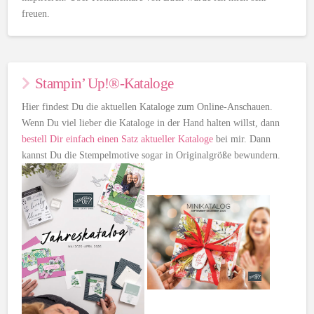
freuen.
Stampin’ Up!®-Kataloge
Hier findest Du die aktuellen Kataloge zum Online-Anschauen.
Wenn Du viel lieber die Kataloge in der Hand halten willst, dann
bestell Dir einfach einen Satz aktueller Kataloge
bei mir. Dann
kannst Du die Stempelmotive sogar in Originalgröße bewundern.