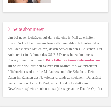
Seite abonnieren
Um bei neuen Beiträgen auf der Seite eine E-Mail zu erhalten,
musst Du Dich bei meinem Newsletter anmelden. Ich nutze dafür
den Dienstleister Mailchimp, dessen Server in den USA stehen. Der
Anbieter ist im Rahmen des US-EU-Datenschutzabkommens
Privacy Shield zertifiziert.
Bitte fülle das Anmeldeformular aus
,
Du wirst dabei auf den Server von Mailchimp weitergeleitet.
Pflichtfelder sind nur die Mailadresse und die Erlaubnis, Deine
Daten im Rahmen des Newsletterversands zu speichern. Du erhälst
danach noch mal eine E-Mail, in der Du den Beitritt zum
Newsletter explizit erlauben musst (das sogenannte Double-Opt-In).