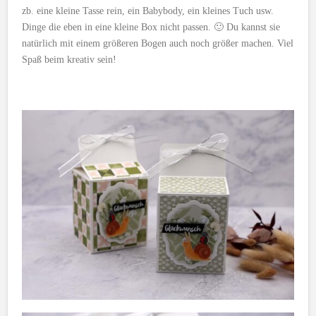
zb. eine kleine Tasse rein, ein Babybody, ein kleines Tuch usw.
Dinge die eben in eine kleine Box nicht passen. 🙂 Du kannst sie
natürlich mit einem größeren Bogen auch noch größer machen. Viel
Spaß beim kreativ sein!