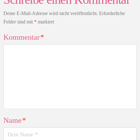
Deine E-Mail-Adresse wird nicht veröffentlicht.
Erforderliche
Felder sind mit
*
markiert
Kommentar
*
Name
*