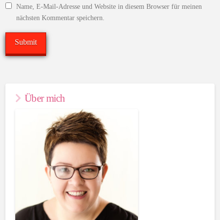
Name, E-Mail-Adresse und Website in diesem Browser für meinen
nächsten Kommentar speichern.
Über mich