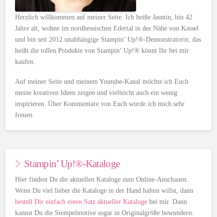
Herzlich willkommen auf meiner Seite. Ich heiße Jasmin, bin 42
Jahre alt, wohne im nordhessischen Edertal in der Nähe von Kassel
und bin seit 2012 unabhängige Stampin’ Up!®-Demonstratorin, das
heißt die tollen Produkte von Stampin’ Up!® könnt Ihr bei mir
kaufen.
Auf meiner Seite und meinem Youtube-Kanal möchte ich Euch
meine kreativen Ideen zeigen und vielleicht auch ein wenig
inspirieren. Über Kommentare von Euch würde ich mich sehr
freuen.
Stampin’ Up!®-Kataloge
Hier findest Du die aktuellen Kataloge zum Online-Anschauen.
Wenn Du viel lieber die Kataloge in der Hand halten willst, dann
bestell Dir einfach einen Satz aktueller Kataloge
bei mir. Dann
kannst Du die Stempelmotive sogar in Originalgröße bewundern.