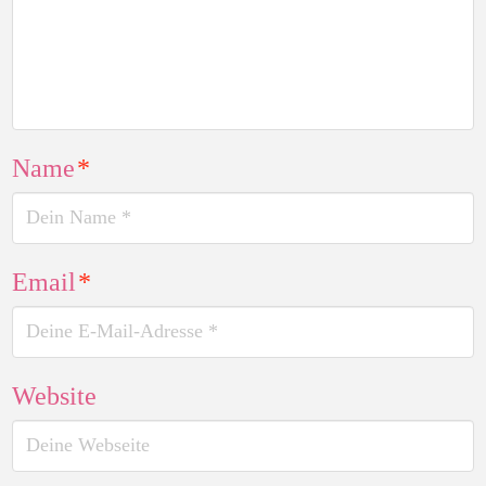
Name
*
Email
*
Website