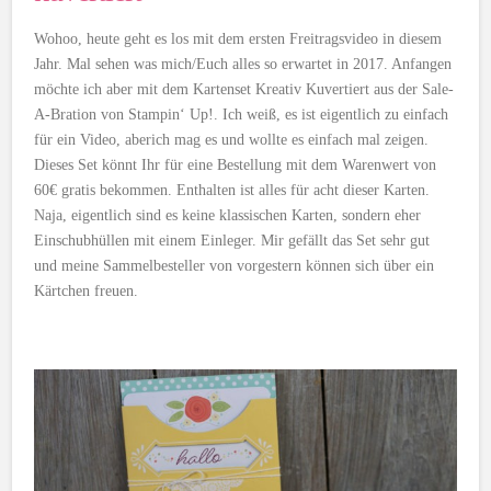
Wohoo, heute geht es los mit dem ersten Freitragsvideo in diesem
Jahr. Mal sehen was mich/Euch alles so erwartet in 2017. Anfangen
möchte ich aber mit dem Kartenset Kreativ Kuvertiert aus der Sale-
A-Bration von Stampin‘ Up!. Ich weiß, es ist eigentlich zu einfach
für ein Video, aberich mag es und wollte es einfach mal zeigen.
Dieses Set könnt Ihr für eine Bestellung mit dem Warenwert von
60€ gratis bekommen. Enthalten ist alles für acht dieser Karten.
Naja, eigentlich sind es keine klassischen Karten, sondern eher
Einschubhüllen mit einem Einleger. Mir gefällt das Set sehr gut
und meine Sammelbesteller von vorgestern können sich über ein
Kärtchen freuen.