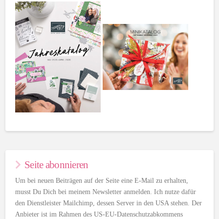
Seite abonnieren
Um bei neuen Beiträgen auf der Seite eine E-Mail zu erhalten,
musst Du Dich bei meinem Newsletter anmelden. Ich nutze dafür
den Dienstleister Mailchimp, dessen Server in den USA stehen. Der
Anbieter ist im Rahmen des US-EU-Datenschutzabkommens