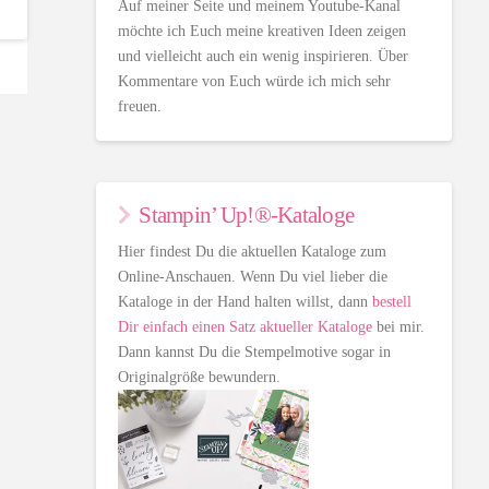
Auf meiner Seite und meinem Youtube-Kanal
möchte ich Euch meine kreativen Ideen zeigen
und vielleicht auch ein wenig inspirieren. Über
Kommentare von Euch würde ich mich sehr
freuen.
Stampin’ Up!®-Kataloge
Hier findest Du die aktuellen Kataloge zum
Online-Anschauen. Wenn Du viel lieber die
Kataloge in der Hand halten willst, dann
bestell
Dir einfach einen Satz aktueller Kataloge
bei mir.
Dann kannst Du die Stempelmotive sogar in
Originalgröße bewundern.