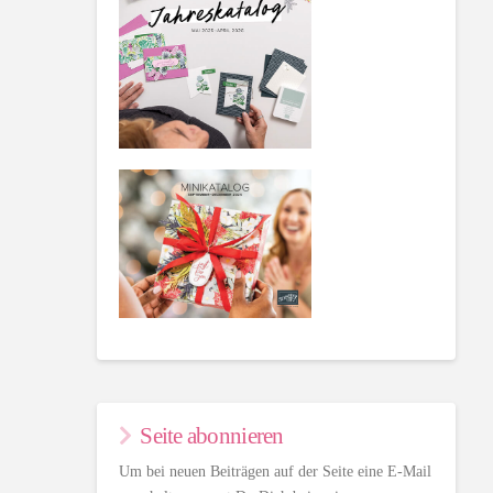
Seite abonnieren
Um bei neuen Beiträgen auf der Seite eine E-Mail