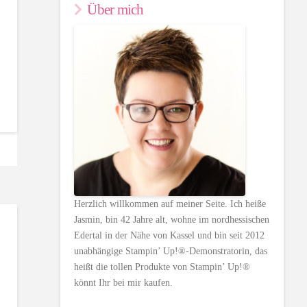
Über mich
Herzlich willkommen auf meiner Seite. Ich heiße
Jasmin, bin 42 Jahre alt, wohne im nordhessischen
Edertal in der Nähe von Kassel und bin seit 2012
unabhängige Stampin’ Up!®-Demonstratorin, das
heißt die tollen Produkte von Stampin’ Up!®
könnt Ihr bei mir kaufen.