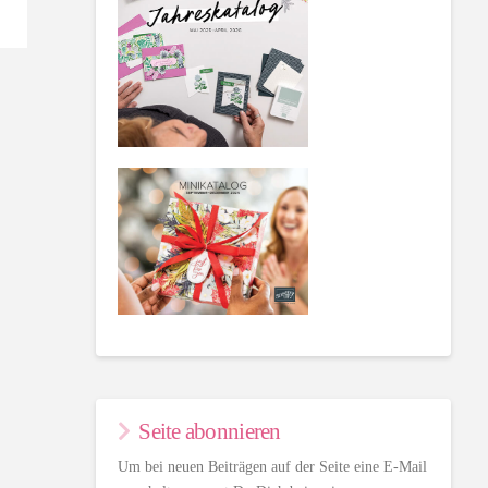
Seite abonnieren
Um bei neuen Beiträgen auf der Seite eine E-Mail