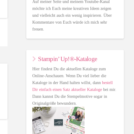
Auf meiner Seite und meinem Youtube-Kanal
möchte ich Euch meine kreativen Ideen zeigen
und vielleicht auch ein wenig inspirieren. Über
Kommentare von Euch würde ich mich sehr
freuen.
Stampin’ Up!®-Kataloge
Hier findest Du die aktuellen Kataloge zum
Online-Anschauen. Wenn Du viel lieber die
Kataloge in der Hand halten willst, dann
bestell
Dir einfach einen Satz aktueller Kataloge
bei mir.
Dann kannst Du die Stempelmotive sogar in
Originalgröße bewundern.