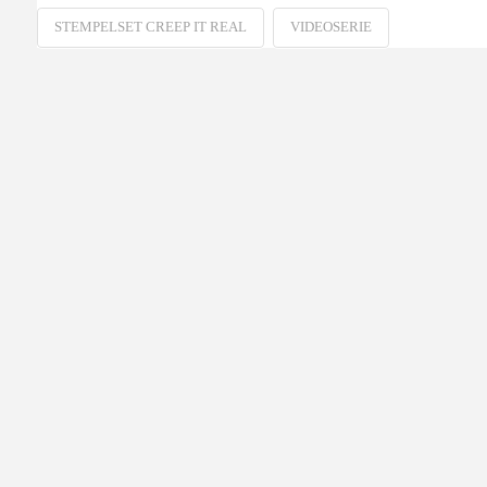
STEMPELSET CREEP IT REAL
VIDEOSERIE