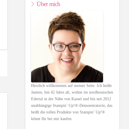
Über mich
Herzlich willkommen auf meiner Seite. Ich heiße
Jasmin, bin 42 Jahre alt, wohne im nordhessischen
Edertal in der Nähe von Kassel und bin seit 2012
unabhängige Stampin’ Up!®-Demonstratorin, das
heißt die tollen Produkte von Stampin’ Up!®
könnt Ihr bei mir kaufen.