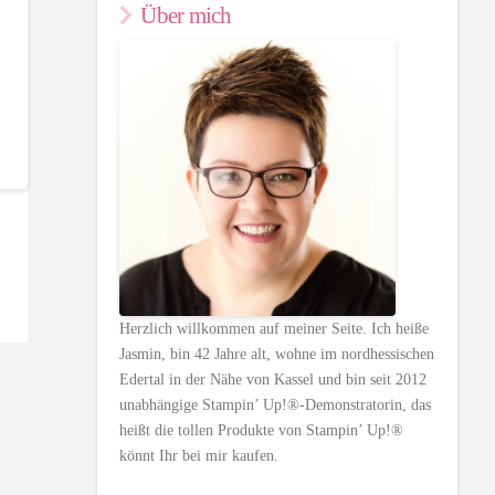
Über mich
Herzlich willkommen auf meiner Seite. Ich heiße
Jasmin, bin 42 Jahre alt, wohne im nordhessischen
Edertal in der Nähe von Kassel und bin seit 2012
unabhängige Stampin’ Up!®-Demonstratorin, das
heißt die tollen Produkte von Stampin’ Up!®
könnt Ihr bei mir kaufen.