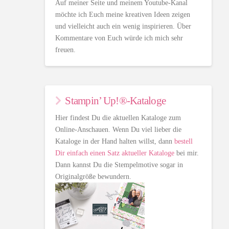
Auf meiner Seite und meinem Youtube-Kanal
möchte ich Euch meine kreativen Ideen zeigen
und vielleicht auch ein wenig inspirieren. Über
Kommentare von Euch würde ich mich sehr
freuen.
Stampin’ Up!®-Kataloge
Hier findest Du die aktuellen Kataloge zum
Online-Anschauen. Wenn Du viel lieber die
Kataloge in der Hand halten willst, dann
bestell
Dir einfach einen Satz aktueller Kataloge
bei mir.
Dann kannst Du die Stempelmotive sogar in
Originalgröße bewundern.