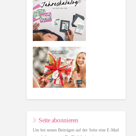
Seite abonnieren
Um bei neuen Beiträgen auf der Seite eine E-Mail