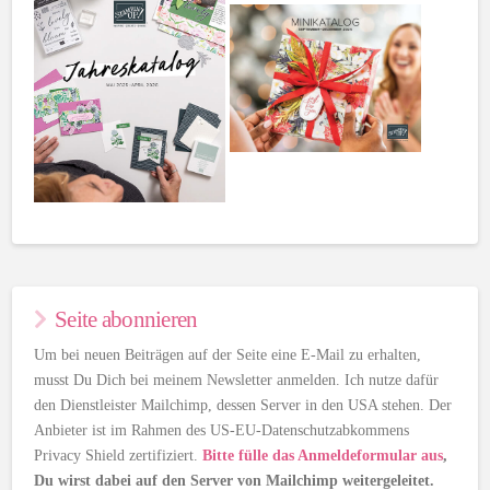
Seite abonnieren
Um bei neuen Beiträgen auf der Seite eine E-Mail zu erhalten,
musst Du Dich bei meinem Newsletter anmelden. Ich nutze dafür
den Dienstleister Mailchimp, dessen Server in den USA stehen. Der
Anbieter ist im Rahmen des US-EU-Datenschutzabkommens
Privacy Shield zertifiziert.
Bitte fülle das Anmeldeformular aus
,
Du wirst dabei auf den Server von Mailchimp weitergeleitet.