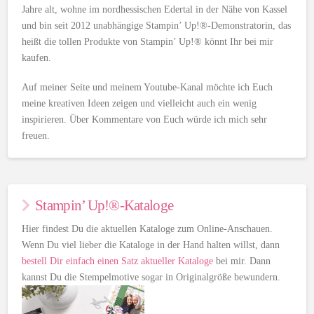
Jahre alt, wohne im nordhessischen Edertal in der Nähe von Kassel
und bin seit 2012 unabhängige Stampin’ Up!®-Demonstratorin, das
heißt die tollen Produkte von Stampin’ Up!® könnt Ihr bei mir
kaufen.
Auf meiner Seite und meinem Youtube-Kanal möchte ich Euch
meine kreativen Ideen zeigen und vielleicht auch ein wenig
inspirieren. Über Kommentare von Euch würde ich mich sehr
freuen.
Stampin’ Up!®-Kataloge
Hier findest Du die aktuellen Kataloge zum Online-Anschauen.
Wenn Du viel lieber die Kataloge in der Hand halten willst, dann
bestell Dir einfach einen Satz aktueller Kataloge
bei mir. Dann
kannst Du die Stempelmotive sogar in Originalgröße bewundern.