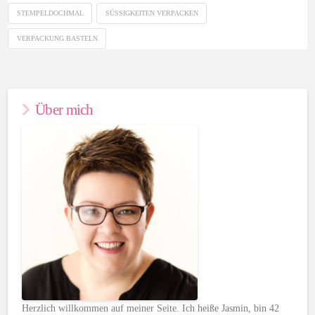
STEMPELDOCHMAL
SÜSSIGKEITEN VERPACKEN
VERPACKUNG BASTELN
Über mich
Herzlich willkommen auf meiner Seite. Ich heiße Jasmin, bin 42