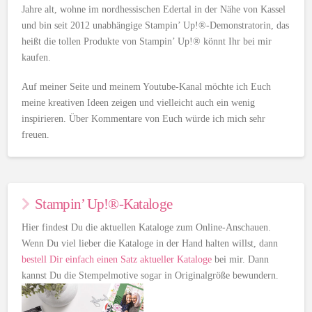
Jahre alt, wohne im nordhessischen Edertal in der Nähe von Kassel
und bin seit 2012 unabhängige Stampin’ Up!®-Demonstratorin, das
heißt die tollen Produkte von Stampin’ Up!® könnt Ihr bei mir
kaufen.
Auf meiner Seite und meinem Youtube-Kanal möchte ich Euch
meine kreativen Ideen zeigen und vielleicht auch ein wenig
inspirieren. Über Kommentare von Euch würde ich mich sehr
freuen.
Stampin’ Up!®-Kataloge
Hier findest Du die aktuellen Kataloge zum Online-Anschauen.
Wenn Du viel lieber die Kataloge in der Hand halten willst, dann
bestell Dir einfach einen Satz aktueller Kataloge
bei mir. Dann
kannst Du die Stempelmotive sogar in Originalgröße bewundern.