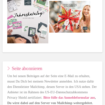
Seite abonnieren
Um bei neuen Beiträgen auf der Seite eine E-Mail zu erhalten,
musst Du Dich bei meinem Newsletter anmelden. Ich nutze dafür
den Dienstleister Mailchimp, dessen Server in den USA stehen. Der
Anbieter ist im Rahmen des US-EU-Datenschutzabkommens
Privacy Shield zertifiziert.
Bitte fülle das Anmeldeformular aus
,
Du wirst dabei auf den Server von Mailchimp weitergeleitet.