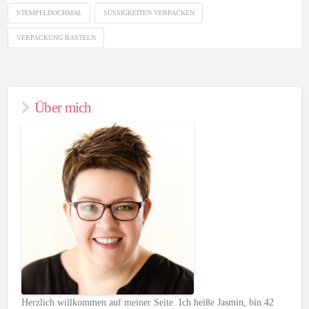
STEMPELDOCHMAL
SÜSSIGKEITEN VERPACKEN
VERPACKUNG BASTELN
Über mich
Herzlich willkommen auf meiner Seite. Ich heiße Jasmin, bin 42