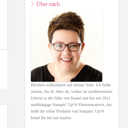
Über mich
Herzlich willkommen auf meiner Seite. Ich heiße
Jasmin, bin 42 Jahre alt, wohne im nordhessischen
Edertal in der Nähe von Kassel und bin seit 2012
unabhängige Stampin’ Up!®-Demonstratorin, das
heißt die tollen Produkte von Stampin’ Up!®
könnt Ihr bei mir kaufen.