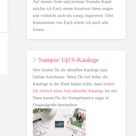
Auf meiner Seite und meinem Youtube-Kanal
möchte ich Euch meine kreativen Ideen zeigen
und vielleicht auch ein wenig inspirieren. Über
Kommentare von Euch würde ich mich sehr
freuen.
Stampin’ Up!®-Kataloge
Hier findest Du die aktuellen Kataloge zum
Online-Anschauen. Wenn Du viel lieber die
Kataloge in der Hand halten willst, dann
bestell
Dir einfach einen Satz aktueller Kataloge
bei mir.
Dann kannst Du die Stempelmotive sogar in
Originalgröße bewundern.