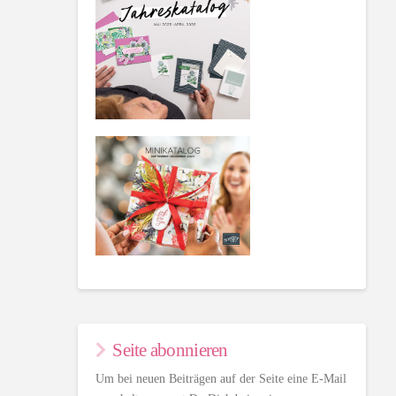
Seite abonnieren
Um bei neuen Beiträgen auf der Seite eine E-Mail