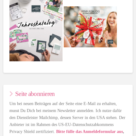
Seite abonnieren
Um bei neuen Beiträgen auf der Seite eine E-Mail zu erhalten,
musst Du Dich bei meinem Newsletter anmelden. Ich nutze dafür
den Dienstleister Mailchimp, dessen Server in den USA stehen. Der
Anbieter ist im Rahmen des US-EU-Datenschutzabkommens
Privacy Shield zertifiziert.
Bitte fülle das Anmeldeformular aus
,