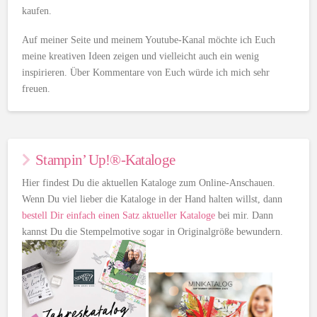
kaufen.
Auf meiner Seite und meinem Youtube-Kanal möchte ich Euch
meine kreativen Ideen zeigen und vielleicht auch ein wenig
inspirieren. Über Kommentare von Euch würde ich mich sehr
freuen.
Stampin’ Up!®-Kataloge
Hier findest Du die aktuellen Kataloge zum Online-Anschauen.
Wenn Du viel lieber die Kataloge in der Hand halten willst, dann
bestell Dir einfach einen Satz aktueller Kataloge
bei mir. Dann
kannst Du die Stempelmotive sogar in Originalgröße bewundern.