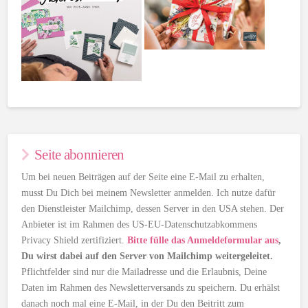
Seite abonnieren
Um bei neuen Beiträgen auf der Seite eine E-Mail zu erhalten,
musst Du Dich bei meinem Newsletter anmelden. Ich nutze dafür
den Dienstleister Mailchimp, dessen Server in den USA stehen. Der
Anbieter ist im Rahmen des US-EU-Datenschutzabkommens
Privacy Shield zertifiziert.
Bitte fülle das Anmeldeformular aus
,
Du wirst dabei auf den Server von Mailchimp weitergeleitet.
Pflichtfelder sind nur die Mailadresse und die Erlaubnis, Deine
Daten im Rahmen des Newsletterversands zu speichern. Du erhälst
danach noch mal eine E-Mail, in der Du den Beitritt zum