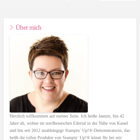
Über mich
Herzlich willkommen auf meiner Seite. Ich heiße Jasmin, bin 42
Jahre alt, wohne im nordhessischen Edertal in der Nähe von Kassel
und bin seit 2012 unabhängige Stampin’ Up!®-Demonstratorin, das
heißt die tollen Produkte von Stampin’ Up!® könnt Ihr bei mir