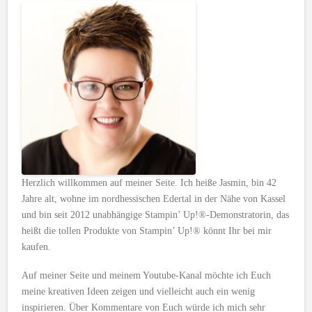
Herzlich willkommen auf meiner Seite. Ich heiße Jasmin, bin 42
Jahre alt, wohne im nordhessischen Edertal in der Nähe von Kassel
und bin seit 2012 unabhängige Stampin’ Up!®-Demonstratorin, das
heißt die tollen Produkte von Stampin’ Up!® könnt Ihr bei mir
kaufen.
Auf meiner Seite und meinem Youtube-Kanal möchte ich Euch
meine kreativen Ideen zeigen und vielleicht auch ein wenig
inspirieren. Über Kommentare von Euch würde ich mich sehr