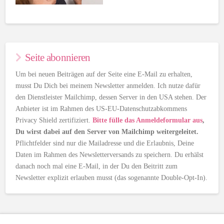
Seite abonnieren
Um bei neuen Beiträgen auf der Seite eine E-Mail zu erhalten,
musst Du Dich bei meinem Newsletter anmelden. Ich nutze dafür
den Dienstleister Mailchimp, dessen Server in den USA stehen. Der
Anbieter ist im Rahmen des US-EU-Datenschutzabkommens
Privacy Shield zertifiziert.
Bitte fülle das Anmeldeformular aus
,
Du wirst dabei auf den Server von Mailchimp weitergeleitet.
Pflichtfelder sind nur die Mailadresse und die Erlaubnis, Deine
Daten im Rahmen des Newsletterversands zu speichern. Du erhälst
danach noch mal eine E-Mail, in der Du den Beitritt zum
Newsletter explizit erlauben musst (das sogenannte Double-Opt-In).