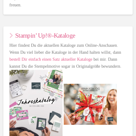
freuen.
Stampin’ Up!®-Kataloge
Hier findest Du die aktuellen Kataloge zum Online-Anschauen.
Wenn Du viel lieber die Kataloge in der Hand halten willst, dann
bestell Dir einfach einen Satz aktueller Kataloge
bei mir. Dann
kannst Du die Stempelmotive sogar in Originalgröße bewundern.