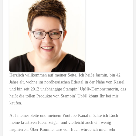
Herzlich willkommen auf meiner Seite. Ich heiße Jasmin, bin 42
Jahre alt, wohne im nordhessischen Edertal in der Nähe von Kassel
und bin seit 2012 unabhängige Stampin’ Up!®-Demonstratorin, das
heißt die tollen Produkte von Stampin’ Up!® könnt Ihr bei mir
kaufen.
Auf meiner Seite und meinem Youtube-Kanal möchte ich Euch
meine kreativen Ideen zeigen und vielleicht auch ein wenig
inspirieren. Über Kommentare von Euch würde ich mich sehr