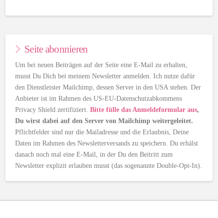
Seite abonnieren
Um bei neuen Beiträgen auf der Seite eine E-Mail zu erhalten,
musst Du Dich bei meinem Newsletter anmelden. Ich nutze dafür
den Dienstleister Mailchimp, dessen Server in den USA stehen. Der
Anbieter ist im Rahmen des US-EU-Datenschutzabkommens
Privacy Shield zertifiziert.
Bitte fülle das Anmeldeformular aus
,
Du wirst dabei auf den Server von Mailchimp weitergeleitet.
Pflichtfelder sind nur die Mailadresse und die Erlaubnis, Deine
Daten im Rahmen des Newsletterversands zu speichern. Du erhälst
danach noch mal eine E-Mail, in der Du den Beitritt zum
Newsletter explizit erlauben musst (das sogenannte Double-Opt-In).