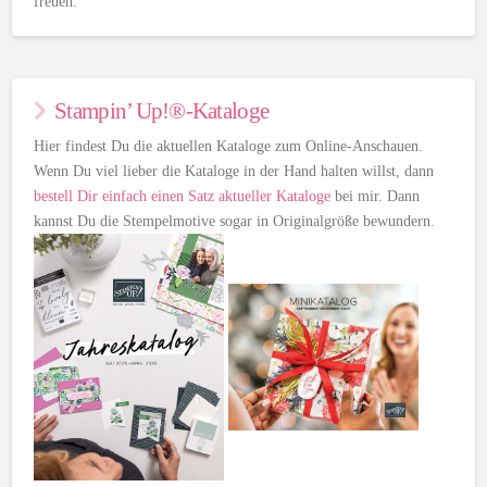
freuen.
Stampin’ Up!®-Kataloge
Hier findest Du die aktuellen Kataloge zum Online-Anschauen.
Wenn Du viel lieber die Kataloge in der Hand halten willst, dann
bestell Dir einfach einen Satz aktueller Kataloge
bei mir. Dann
kannst Du die Stempelmotive sogar in Originalgröße bewundern.