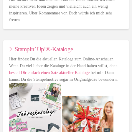
meine kreativen Ideen zeigen und vielleicht auch ein wenig
inspirieren. Über Kommentare von Euch würde ich mich sehr
freuen.
Stampin’ Up!®-Kataloge
Hier findest Du die aktuellen Kataloge zum Online-Anschauen.
Wenn Du viel lieber die Kataloge in der Hand halten willst, dann
bestell Dir einfach einen Satz aktueller Kataloge
bei mir. Dann
kannst Du die Stempelmotive sogar in Originalgröße bewundern.