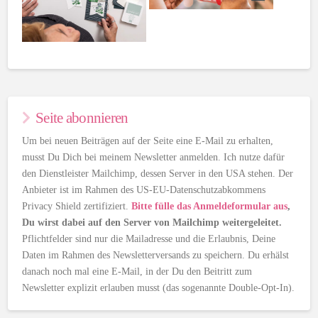
Seite abonnieren
Um bei neuen Beiträgen auf der Seite eine E-Mail zu erhalten,
musst Du Dich bei meinem Newsletter anmelden. Ich nutze dafür
den Dienstleister Mailchimp, dessen Server in den USA stehen. Der
Anbieter ist im Rahmen des US-EU-Datenschutzabkommens
Privacy Shield zertifiziert.
Bitte fülle das Anmeldeformular aus
,
Du wirst dabei auf den Server von Mailchimp weitergeleitet.
Pflichtfelder sind nur die Mailadresse und die Erlaubnis, Deine
Daten im Rahmen des Newsletterversands zu speichern. Du erhälst
danach noch mal eine E-Mail, in der Du den Beitritt zum
Newsletter explizit erlauben musst (das sogenannte Double-Opt-In).