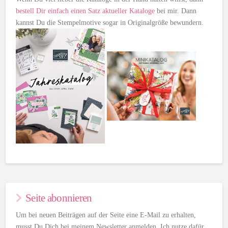
bestell Dir einfach einen Satz aktueller Kataloge
bei mir. Dann
kannst Du die Stempelmotive sogar in Originalgröße bewundern.
Seite abonnieren
Um bei neuen Beiträgen auf der Seite eine E-Mail zu erhalten,
musst Du Dich bei meinem Newsletter anmelden. Ich nutze dafür