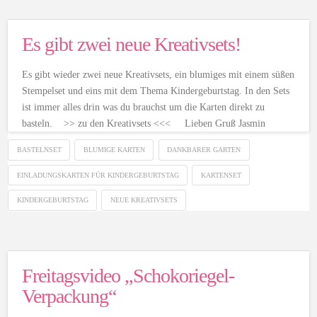
Es gibt zwei neue Kreativsets!
Es gibt wieder zwei neue Kreativsets, ein blumiges mit einem süßen
Stempelset und eins mit dem Thema Kindergeburtstag. In den Sets
ist immer alles drin was du brauchst um die Karten direkt zu
basteln. >> zu den Kreativsets <<< Lieben Gruß Jasmin
BASTELNSET
BLUMIGE KARTEN
DANKBARER GARTEN
EINLADUNGSKARTEN FÜR KINDERGEBURTSTAG
KARTENSET
KINDERGEBURTSTAG
NEUE KREATIVSETS
Freitagsvideo „Schokoriegel-
Verpackung“