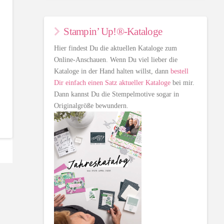
Stampin’ Up!®-Kataloge
Hier findest Du die aktuellen Kataloge zum
Online-Anschauen. Wenn Du viel lieber die
Kataloge in der Hand halten willst, dann
bestell
Dir einfach einen Satz aktueller Kataloge
bei mir.
Dann kannst Du die Stempelmotive sogar in
Originalgröße bewundern.