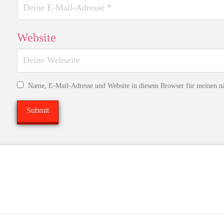
Website
Name, E-Mail-Adresse und Website in diesem Browser für meinen n