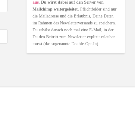
aus
, Du wirst dabei auf den Server von
Mailchimp weitergeleitet.
Pflichtfelder sind nur
die Mailadresse und die Erlaubnis, Deine Daten
im Rahmen des Newsletterversands zu speichern.
Du erhälst danach noch mal eine E-Mail, in der
Du den Beitritt zum Newsletter explizit erlauben
musst (das sogenannte Double-Opt-In).