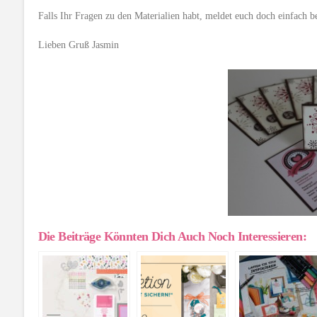
Falls Ihr Fragen zu den Materialien habt, meldet euch doch einfach be
Lieben Gruß Jasmin
Die Beiträge Könnten Dich Auch Noch Interessieren: