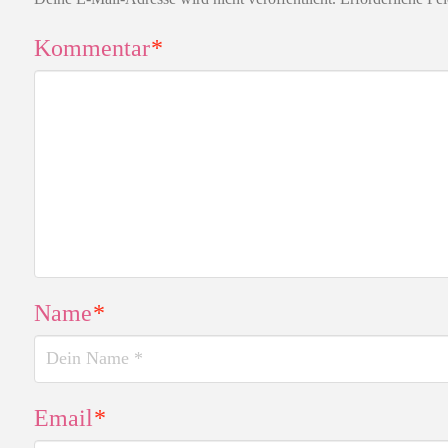
Kommentar
*
Name
*
Email
*