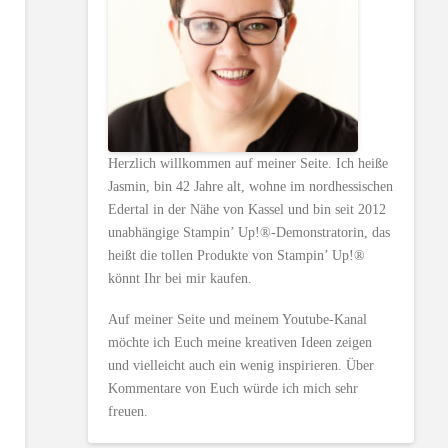
Herzlich willkommen auf meiner Seite. Ich heiße
Jasmin, bin 42 Jahre alt, wohne im nordhessischen
Edertal in der Nähe von Kassel und bin seit 2012
unabhängige Stampin’ Up!®-Demonstratorin, das
heißt die tollen Produkte von Stampin’ Up!®
könnt Ihr bei mir kaufen.
Auf meiner Seite und meinem Youtube-Kanal
möchte ich Euch meine kreativen Ideen zeigen
und vielleicht auch ein wenig inspirieren. Über
Kommentare von Euch würde ich mich sehr
freuen.