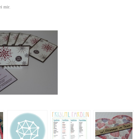
i mir.