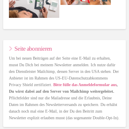
Seite abonnieren
Um bei neuen Beiträgen auf der Seite eine E-Mail zu erhalten,
musst Du Dich bei meinem Newsletter anmelden. Ich nutze dafür
den Dienstleister Mailchimp, dessen Server in den USA stehen. Der
Anbieter ist im Rahmen des US-EU-Datenschutzabkommens
Privacy Shield zertifiziert.
Bitte fülle das Anmeldeformular aus
,
Du wirst dabei auf den Server von Mailchimp weitergeleitet.
Pflichtfelder sind nur die Mailadresse und die Erlaubnis, Deine
Daten im Rahmen des Newsletterversands zu speichern. Du erhälst
danach noch mal eine E-Mail, in der Du den Beitritt zum
Newsletter explizit erlauben musst (das sogenannte Double-Opt-In).