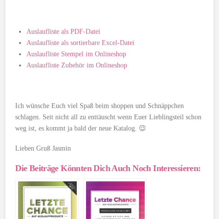
Auslaufliste als PDF-Datei
Auslaufliste als sortierbare Excel-Datei
Auslaufliste Stempel im Onlineshop
Auslaufliste Zubehör im Onlineshop
Ich wünsche Euch viel Spaß beim shoppen und Schnäppchen
schlagen. Seit nicht all zu enttäuscht wenn Euer Lieblingsteil schon
weg ist, es kommt ja bald der neue Katalog. 😉
Lieben Gruß Jasmin
Die Beiträge Könnten Dich Auch Noch Interessieren: