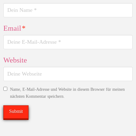
Email
*
Website
Name, E-Mail-Adresse und Website in diesem Browser für meinen
nächsten Kommentar speichern.