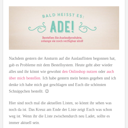
Nachdem gestern der Ansturm auf die Auslauflisten begonnen hat,
gab es Probleme mit dem Bestellsystem. Heute geht aber wieder
alles und ihr könnt wie gewohnt
den Onlinshop nutzen
oder
auch
über mich bestellen
. Ich habe gestern mein bestes gegeben und ich
denke ich habe mich gut geschlagen und Euch die schönsten
Schnäppchen bestellt. 😉
Hier sind noch mal die aktuellen Listen, so könnt ihr sehen was
noch da ist. Das Kreuz am Ende der Liste zeigt Euch was schon
weg ist. Wenn ihr die Liste zwischendurch neu Ladet, sollte es
immer aktuell sein.