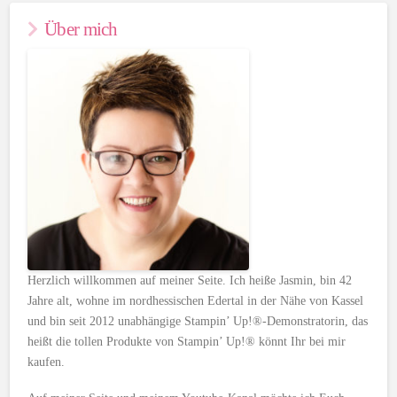
Über mich
Herzlich willkommen auf meiner Seite. Ich heiße Jasmin, bin 42
Jahre alt, wohne im nordhessischen Edertal in der Nähe von Kassel
und bin seit 2012 unabhängige Stampin’ Up!®-Demonstratorin, das
heißt die tollen Produkte von Stampin’ Up!® könnt Ihr bei mir
kaufen.