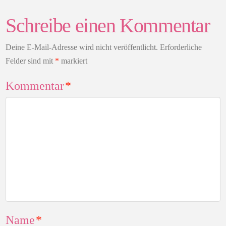
Schreibe einen Kommentar
Deine E-Mail-Adresse wird nicht veröffentlicht.
Erforderliche
Felder sind mit
*
markiert
Kommentar
*
Name
*